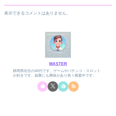
表示できるコメントはありません。
MASTER
静岡県在住の40代です。ゲームやパチンコ・スロット
が好きです。副業にも興味があり色々模索中です。