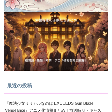
最近の投稿
『魔法少女リリカルなのは EXCEEDS Gun Blaze
Vengeance』アニメ化情報まとめ｜放送時期・キャス