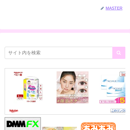
MASTER