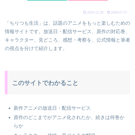
2024.11.28
2026.07.27
「ちりつも生活」は、話題のアニメをもっと楽しむための
情報サイトです。放送日・配信サービス、原作の対応巻、
キャラクター、見どころ、感想・考察を、公式情報と筆者
の視点を分けて紹介します。
このサイトでわかること
新作アニメの放送日・配信サービス
原作のどこまでがアニメ化されたか、続きは何巻か
らか