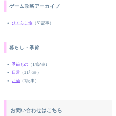
ゲーム攻略アーカイブ
ひぐらし命
（31記事）
暮らし・季節
季節もの
（14記事）
日常
（11記事）
お酒
（1記事）
お問い合わせはこちら