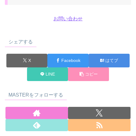
お問い合わせ
シェアする
X
Facebook
はてブ
LINE
コピー
MASTERをフォローする