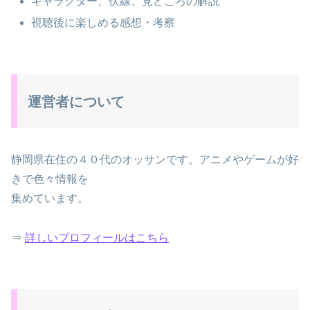
キャラクター、伏線、見どころの解説
視聴後に楽しめる感想・考察
運営者について
静岡県在住の４０代のオッサンです。アニメやゲームが好
きで色々情報を
集めています。
⇒
詳しいプロフィールはこちら