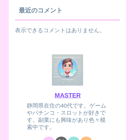
最近のコメント
表示できるコメントはありません。
MASTER
静岡県在住の40代です。ゲーム
やパチンコ・スロットが好きで
す。副業にも興味があり色々模
索中です。