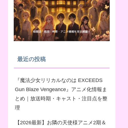
最近の投稿
『魔法少女リリカルなのは EXCEEDS
Gun Blaze Vengeance』アニメ化情報ま
とめ｜放送時期・キャスト・注目点を整
理
【2026最新】お隣の天使様アニメ2期＆