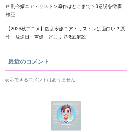
凶乱令嬢ニア・リストン原作はどこまで？3巻説を徹底
検証
【2026秋アニメ】凶乱令嬢ニア・リストンは面白い？原
作・放送日・声優・どこまで徹底解説
最近のコメント
表示できるコメントはありません。