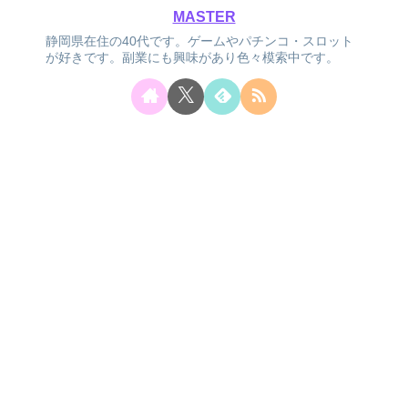
MASTER
静岡県在住の40代です。ゲームやパチンコ・スロット
が好きです。副業にも興味があり色々模索中です。