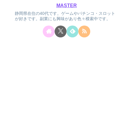
MASTER
静岡県在住の40代です。ゲームやパチンコ・スロット
が好きです。副業にも興味があり色々模索中です。