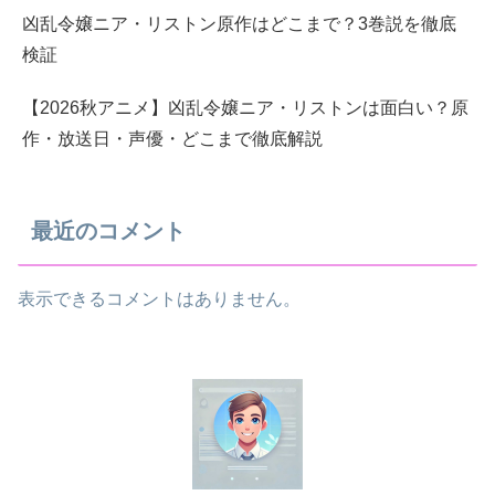
凶乱令嬢ニア・リストン原作はどこまで？3巻説を徹底
検証
【2026秋アニメ】凶乱令嬢ニア・リストンは面白い？原
作・放送日・声優・どこまで徹底解説
最近のコメント
表示できるコメントはありません。