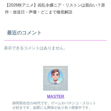
【2026秋アニメ】凶乱令嬢ニア・リストンは面白い？原
作・放送日・声優・どこまで徹底解説
最近のコメント
表示できるコメントはありません。
MASTER
静岡県在住の40代です。ゲームやパチンコ・スロット
が好きです。副業にも興味があり色々模索中です。