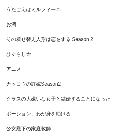
うたごえはミルフィーユ
お酒
その着せ替え人形は恋をする Season 2
ひぐらし命
アニメ
カッコウの許嫁Season2
クラスの大嫌いな女子と結婚することになった。
ポーション、わが身を助ける
公女殿下の家庭教師