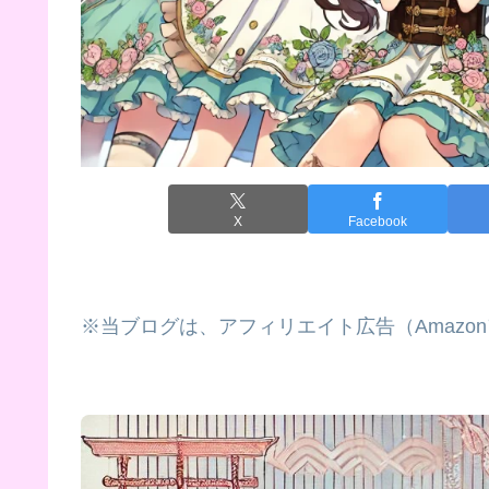
X
Facebook
※当ブログは、アフィリエイト広告（Amazo