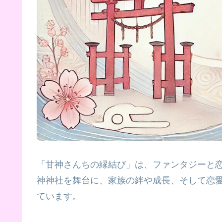
「甘神さんちの縁結び」は、ファンタジーと
神神社を舞台に、家族の絆や成長、そして恋
ています。