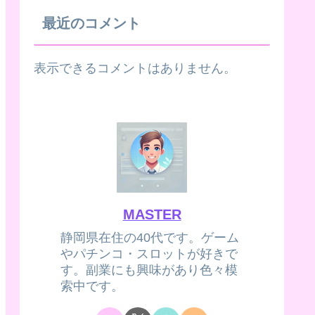
最近のコメント
表示できるコメントはありません。
MASTER
静岡県在住の40代です。ゲーム
やパチンコ・スロットが好きで
す。副業にも興味があり色々模
索中です。