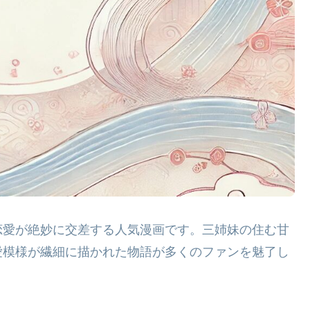
恋愛が絶妙に交差する人気漫画です。三姉妹の住む甘
愛模様が繊細に描かれた物語が多くのファンを魅了し