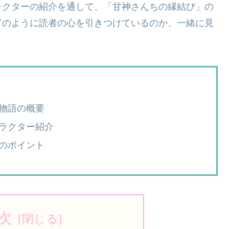
ラクターの紹介を通して、「甘神さんちの縁結び」の
どのように読者の心を引きつけているのか、一緒に見
物語の概要
ラクター紹介
のポイント
次