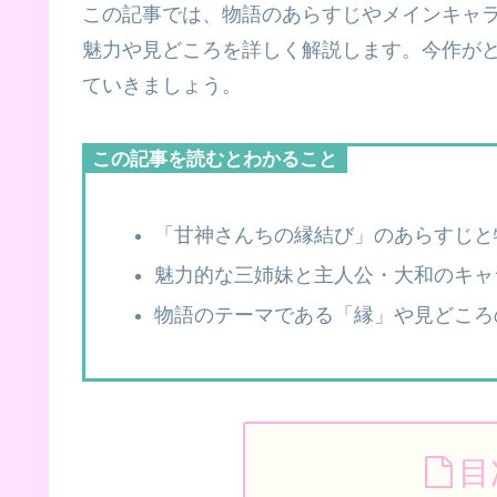
この記事では、物語のあらすじやメインキャ
魅力や見どころを詳しく解説します。今作が
ていきましょう。
この記事を読むとわかること
「甘神さんちの縁結び」のあらすじと
魅力的な三姉妹と主人公・大和のキャ
物語のテーマである「縁」や見どころ
目