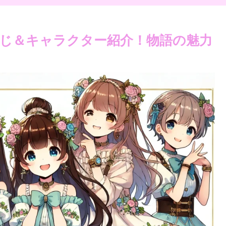
じ＆キャラクター紹介！物語の魅力