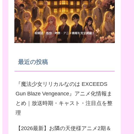
最近の投稿
『魔法少女リリカルなのは EXCEEDS
Gun Blaze Vengeance』アニメ化情報ま
とめ｜放送時期・キャスト・注目点を整
理
【2026最新】お隣の天使様アニメ2期＆