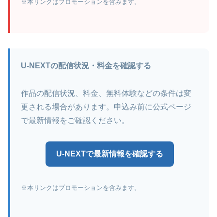
※本リンクはプロモーションを含みます。
U-NEXTの配信状況・料金を確認する
作品の配信状況、料金、無料体験などの条件は変
更される場合があります。申込み前に公式ページ
で最新情報をご確認ください。
U-NEXTで最新情報を確認する
※本リンクはプロモーションを含みます。