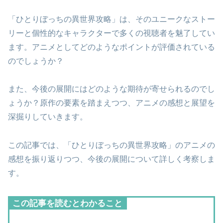
「ひとりぼっちの異世界攻略」は、そのユニークなストー
リーと個性的なキャラクターで多くの視聴者を魅了してい
ます。アニメとしてどのようなポイントが評価されている
のでしょうか？
また、今後の展開にはどのような期待が寄せられるのでし
ょうか？原作の要素を踏まえつつ、アニメの感想と展望を
深掘りしていきます。
この記事では、「ひとりぼっちの異世界攻略」のアニメの
感想を振り返りつつ、今後の展開について詳しく考察しま
す。
この記事を読むとわかること