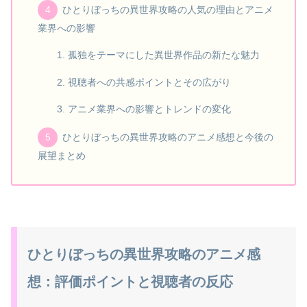
ひとりぼっちの異世界攻略の人気の理由とアニメ
業界への影響
孤独をテーマにした異世界作品の新たな魅力
視聴者への共感ポイントとその広がり
アニメ業界への影響とトレンドの変化
ひとりぼっちの異世界攻略のアニメ感想と今後の
展望まとめ
ひとりぼっちの異世界攻略のアニメ感
想：評価ポイントと視聴者の反応