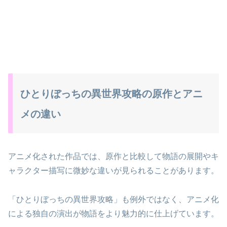
ひとりぼっちの異世界攻略の原作とアニ
メの違い
アニメ化された作品では、原作と比較して物語の展開やキ
ャラクター描写に微妙な違いが見られることがあります。
「ひとりぼっちの異世界攻略」も例外ではなく、アニメ化
による独自の演出が物語をより魅力的に仕上げています。