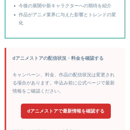
今後の展開や新キャラクターへの期待を紹介
作品がアニメ業界に与えた影響とトレンドの変
化
dアニメストアの配信状況・料金を確認する
キャンペーン、料金、作品の配信状況は変更され
る場合があります。申込み前に公式ページで最新
情報をご確認ください。
dアニメストアで最新情報を確認する