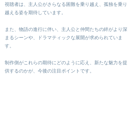
視聴者は、主人公がさらなる困難を乗り越え、孤独を乗り
越える姿を期待しています。
また、物語の進行に伴い、主人公と仲間たちの絆がより深
まるシーンや、ドラマティックな展開が求められていま
す。
制作側がこれらの期待にどのように応え、新たな魅力を提
供するのかが、今後の注目ポイントです。