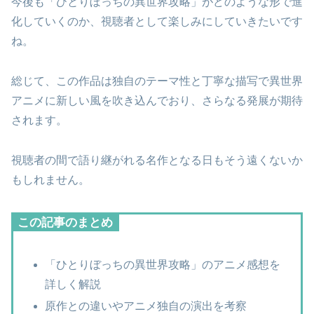
今後も「ひとりぼっちの異世界攻略」がどのような形で進
化していくのか、視聴者として楽しみにしていきたいです
ね。
総じて、この作品は独自のテーマ性と丁寧な描写で異世界
アニメに新しい風を吹き込んでおり、さらなる発展が期待
されます。
視聴者の間で語り継がれる名作となる日もそう遠くないか
もしれません。
この記事のまとめ
「ひとりぼっちの異世界攻略」のアニメ感想を
詳しく解説
原作との違いやアニメ独自の演出を考察