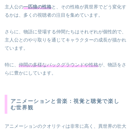
主人公の
一匹狼の性格
と、その性格が異世界でどう変化す
るかは、多くの視聴者の注目を集めています。
さらに、物語に登場する仲間たちはそれぞれが個性的で、
主人公とのやり取りを通じてキャラクターの成長が描かれ
ています。
特に、
仲間の多様なバックグラウンドや性格
が、物語をさ
らに豊かにしています。
アニメーションと音楽：視覚と聴覚で楽し
む世界観
アニメーションのクオリティは非常に高く、異世界の壮大