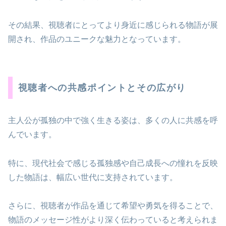
その結果、視聴者にとってより身近に感じられる物語が展
開され、作品のユニークな魅力となっています。
視聴者への共感ポイントとその広がり
主人公が孤独の中で強く生きる姿は、多くの人に共感を呼
んでいます。
特に、現代社会で感じる孤独感や自己成長への憧れを反映
した物語は、幅広い世代に支持されています。
さらに、視聴者が作品を通じて希望や勇気を得ることで、
物語のメッセージ性がより深く伝わっていると考えられま