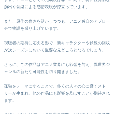
演出や音楽による感情表現が際立っています。
また、原作の良さを活かしつつも、アニメ独自のアプロー
チで物語を盛り上げています。
視聴者の期待に応える形で、新キャラクターや伏線の回収
が次シーズンにおいて重要な見どころとなるでしょう。
さらに、この作品はアニメ業界にも影響を与え、異世界ジ
ャンルの新たな可能性を切り開きました。
孤独をテーマにすることで、多くの人々の心に響くストー
リーが生まれ、他の作品にも影響を及ぼすことが期待され
ます。