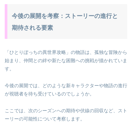
今後の展開を考察：ストーリーの進行と
期待される要素
「ひとりぼっちの異世界攻略」の物語は、孤独な冒険から
始まり、仲間との絆や新たな困難への挑戦が描かれていま
す。
今後の展開では、どのような新キャラクターや物語の進行
が視聴者を待ち受けているのでしょうか。
ここでは、次のシーズンへの期待や伏線の回収など、スト
ーリーの可能性について考察します。