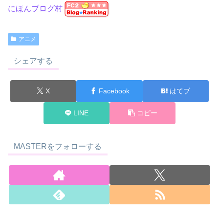
にほんブログ村
アニメ
シェアする
X
Facebook
はてブ
LINE
コピー
MASTERをフォローする