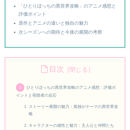
「ひとりぼっちの異世界攻略」のアニメ感想と
評価ポイント
原作とアニメの違いと独自の魅力
次シーズンへの期待と今後の展開の考察
目次
ひとりぼっちの異世界攻略のアニメ感想：評価ポ
イントと視聴者の反応
ストーリー展開の魅力：孤独がテーマの異世界攻
略
キャラクターの個性と魅力：主人公と仲間たち