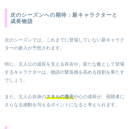
次のシーズンへの期待：新キャラクターと
成長物語
次のシーズンでは、これまでに登場していない新キャラク
ターの参入が予想されます。
特に、主人公の成長を支える存在や、新たな敵として登場
するキャラクターは、物語の緊張感を高める役割を果たす
でしょう。
また、主人公自身の
スキルの進化
や心の成長が、視聴者に
さらなる感動を与えるポイントになると考えられます。