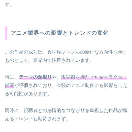
す。
アニメ業界への影響とトレンドの変化
この作品の成功は、異世界ジャンルの新たな方向性を示す
ものとして、業界内で注目されています。
特に、
テーマの深掘り
や、
現実感を持たせたキャラクター
描写
が評価されており、今後のアニメ制作にも影響を与え
る可能性があります。
同時に、視聴者との感情的なつながりを重視した作品が増
えるトレンドも期待されます。