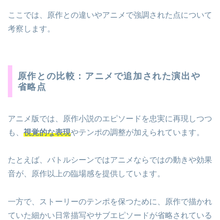
ここでは、原作との違いやアニメで強調された点について
考察します。
原作との比較：アニメで追加された演出や
省略点
アニメ版では、原作小説のエピソードを忠実に再現しつつ
も、
視覚的な表現
やテンポの調整が加えられています。
たとえば、バトルシーンではアニメならではの動きや効果
音が、原作以上の臨場感を提供しています。
一方で、ストーリーのテンポを保つために、原作で描かれ
ていた細かい日常描写やサブエピソードが省略されている