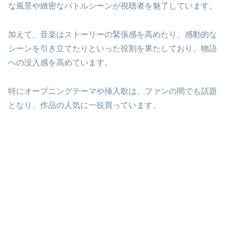
な風景や緻密なバトルシーンが視聴者を魅了しています。
加えて、音楽はストーリーの緊張感を高めたり、感動的な
シーンを引き立てたりといった役割を果たしており、物語
への没入感を高めています。
特にオープニングテーマや挿入歌は、ファンの間でも話題
となり、作品の人気に一役買っています。