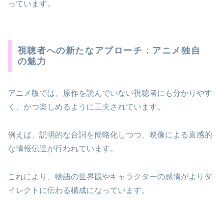
っています。
視聴者への新たなアプローチ：アニメ独自
の魅力
アニメ版では、原作を読んでいない視聴者にも分かりやす
く、かつ楽しめるように工夫されています。
例えば、説明的な台詞を簡略化しつつ、映像による直感的
な情報伝達が行われています。
これにより、物語の世界観やキャラクターの感情がよりダ
イレクトに伝わる構成になっています。