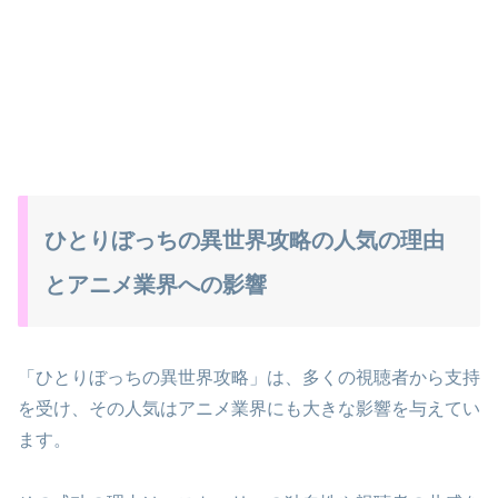
ひとりぼっちの異世界攻略の人気の理由
とアニメ業界への影響
「ひとりぼっちの異世界攻略」は、多くの視聴者から支持
を受け、その人気はアニメ業界にも大きな影響を与えてい
ます。