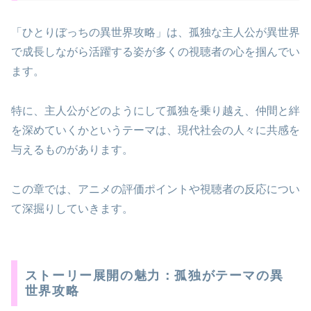
「ひとりぼっちの異世界攻略」は、孤独な主人公が異世界
で成長しながら活躍する姿が多くの視聴者の心を掴んでい
ます。
特に、主人公がどのようにして孤独を乗り越え、仲間と絆
を深めていくかというテーマは、現代社会の人々に共感を
与えるものがあります。
この章では、アニメの評価ポイントや視聴者の反応につい
て深掘りしていきます。
ストーリー展開の魅力：孤独がテーマの異
世界攻略