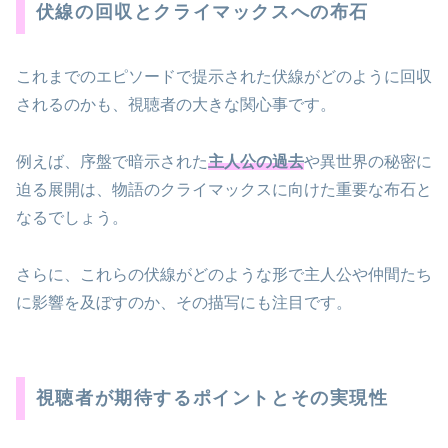
伏線の回収とクライマックスへの布石
これまでのエピソードで提示された伏線がどのように回収
されるのかも、視聴者の大きな関心事です。
例えば、序盤で暗示された
主人公の過去
や異世界の秘密に
迫る展開は、物語のクライマックスに向けた重要な布石と
なるでしょう。
さらに、これらの伏線がどのような形で主人公や仲間たち
に影響を及ぼすのか、その描写にも注目です。
視聴者が期待するポイントとその実現性