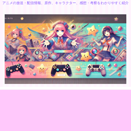
アニメの放送・配信情報、原作、キャラクター、感想・考察をわかりやすく紹介