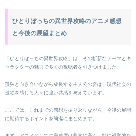
ひとりぼっちの異世界攻略のアニメ感想
と今後の展望まとめ
「ひとりぼっちの異世界攻略」は、その斬新なテーマとキ
ャラクターの魅力で多くの視聴者を引きつけました。
孤独と向き合いながら成長する主人公の姿は、現代社会の
孤独を感じる人々に強い共感を与えています。
ここでは、これまでの感想を振り返りながら、今後の展開
に期待するポイントを簡潔にまとめます。
まず、アニメとしての完成度は非常に高く、特に視覚的な