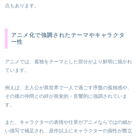
点もあります。
アニメ化で強調されたテーマやキャラクタ
ー性
アニメでは、孤独をテーマとした部分がより鮮明に描かれ
ています。
例えば、主人公が異世界で一人で過ごす序盤の孤独感や、
その後の仲間との絆が視覚的・音響的に強調されていま
す。
また、キャラクターの表情や仕草がアニメならではの細か
い描写で補足され、原作以上にキャラクターの個性が際立