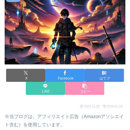
X
Facebook
はてブ
LINE
コピー
2024.11.28
2026.01.19
※当ブログは、アフィリエイト広告（Amazonアソシエイ
ト含む）を使用しています。