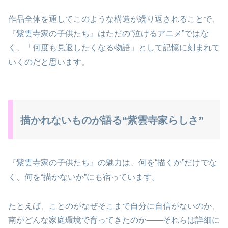
作品全体を通してこのような構造が繰り返されることで、
『紫雲寺家の子供たち』はただの“泣けるアニメ”ではな
く、「何度も見返したくなる物語」として記憶に刻まれて
いくのだと思います。
描かれないものが語る“紫雲寺家らしさ”
『紫雲寺家の子供たち』の魅力は、何を“描くか”だけでな
く、何を“描かないか”にも宿っています。
たとえば、ことのがなぜそこまで自分に自信がないのか、
南がどんな家庭環境で育ってきたのか——それらは詳細に