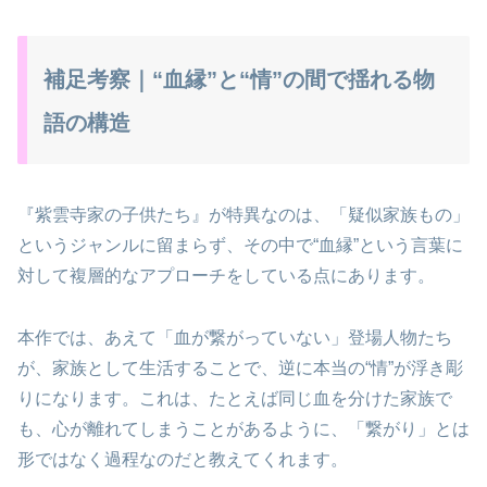
補足考察｜“血縁”と“情”の間で揺れる物
語の構造
『紫雲寺家の子供たち』が特異なのは、「疑似家族もの」
というジャンルに留まらず、その中で“血縁”という言葉に
対して複層的なアプローチをしている点にあります。
本作では、あえて「血が繋がっていない」登場人物たち
が、家族として生活することで、逆に本当の“情”が浮き彫
りになります。これは、たとえば同じ血を分けた家族で
も、心が離れてしまうことがあるように、「繋がり」とは
形ではなく過程なのだと教えてくれます。