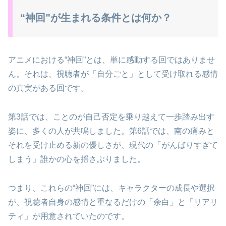
“神回”が生まれる条件とは何か？
アニメにおける“神回”とは、単に感動する回ではありませ
ん。それは、視聴者が「自分ごと」として受け取れる感情
の真実がある回です。
第3話では、ことのが自己否定を乗り越えて一歩踏み出す
姿に、多くの人が共鳴しました。第6話では、南の痛みと
それを受け止める新の優しさが、現代の「がんばりすぎて
しまう」誰かの心を揺さぶりました。
つまり、これらの“神回”には、キャラクターの成長や選択
が、視聴者自身の感情と重なるだけの「余白」と「リアリ
ティ」が用意されていたのです。