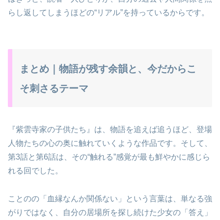
らし返してしまうほどの“リアル”を持っているからです。
まとめ｜物語が残す余韻と、今だからこ
そ刺さるテーマ
『紫雲寺家の子供たち』は、物語を追えば追うほど、登場
人物たちの心の奥に触れていくような作品です。そして、
第3話と第6話は、その“触れる”感覚が最も鮮やかに感じら
れる回でした。
ことのの「血縁なんか関係ない」という言葉は、単なる強
がりではなく、自分の居場所を探し続けた少女の「答え」