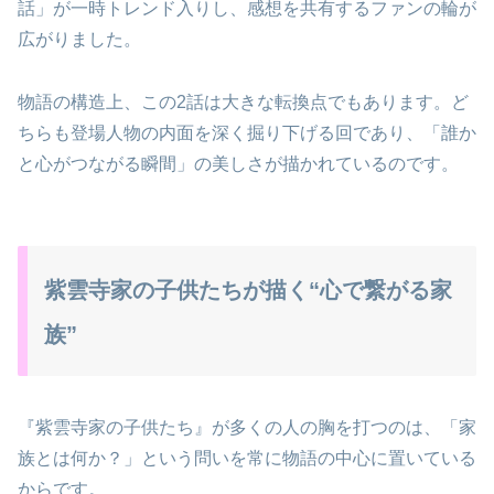
話」が一時トレンド入りし、感想を共有するファンの輪が
広がりました。
物語の構造上、この2話は大きな転換点でもあります。ど
ちらも登場人物の内面を深く掘り下げる回であり、「誰か
と心がつながる瞬間」の美しさが描かれているのです。
紫雲寺家の子供たちが描く“心で繋がる家
族”
『紫雲寺家の子供たち』が多くの人の胸を打つのは、「家
族とは何か？」という問いを常に物語の中心に置いている
からです。