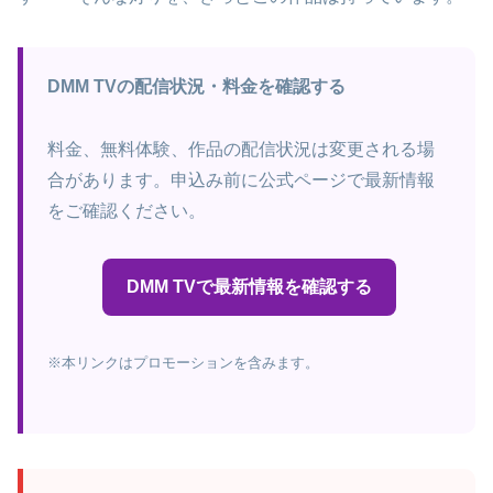
DMM TVの配信状況・料金を確認する
料金、無料体験、作品の配信状況は変更される場
合があります。申込み前に公式ページで最新情報
をご確認ください。
DMM TVで最新情報を確認する
※本リンクはプロモーションを含みます。