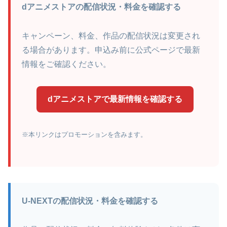
dアニメストアの配信状況・料金を確認する
キャンペーン、料金、作品の配信状況は変更され
る場合があります。申込み前に公式ページで最新
情報をご確認ください。
dアニメストアで最新情報を確認する
※本リンクはプロモーションを含みます。
U-NEXTの配信状況・料金を確認する