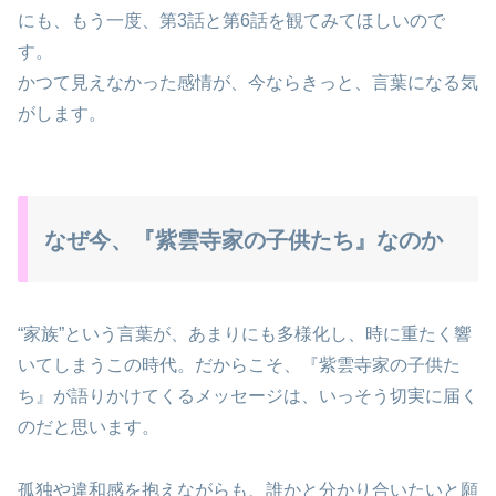
にも、もう一度、第3話と第6話を観てみてほしいので
す。
かつて見えなかった感情が、今ならきっと、言葉になる気
がします。
なぜ今、『紫雲寺家の子供たち』なのか
“家族”という言葉が、あまりにも多様化し、時に重たく響
いてしまうこの時代。だからこそ、『紫雲寺家の子供た
ち』が語りかけてくるメッセージは、いっそう切実に届く
のだと思います。
孤独や違和感を抱えながらも、誰かと分かり合いたいと願