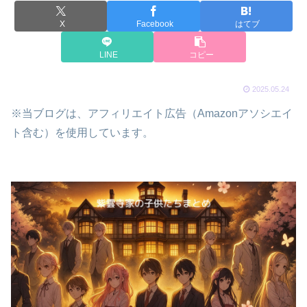
X
Facebook
はてブ
LINE
コピー
2025.05.24
※当ブログは、アフィリエイト広告（Amazonアソシエイ
ト含む）を使用しています。