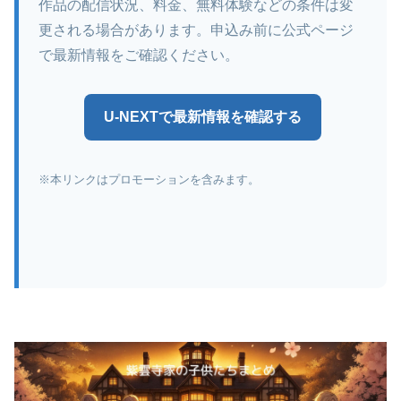
作品の配信状況、料金、無料体験などの条件は変
更される場合があります。申込み前に公式ページ
で最新情報をご確認ください。
U-NEXTで最新情報を確認する
※本リンクはプロモーションを含みます。