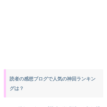
読者の感想ブログで人気の神回ランキン
グは？