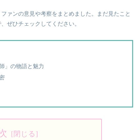
、ファンの意見や考察をまとめました。まだ見たこと
で、ぜひチェックしてください。
師」の物語と魅力
密
次