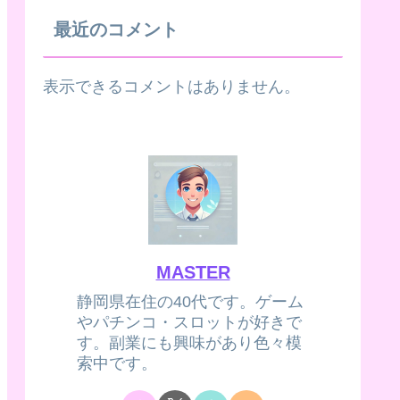
最近のコメント
表示できるコメントはありません。
MASTER
静岡県在住の40代です。ゲーム
やパチンコ・スロットが好きで
す。副業にも興味があり色々模
索中です。