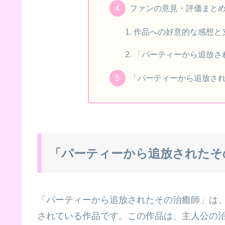
ファンの意見・評価まと
作品への好意的な感想と
「パーティーから追放さ
「パーティーから追放さ
「パーティーから追放されたそ
「パーティーから追放されたその治癒師」は
されている作品です。この作品は、主人公の