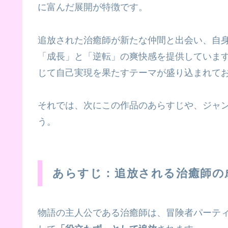
に富んだ展開が特徴です。
追放された治癒師が新たな仲間と出会い、自
「成長」と「逆転」の爽快感を提供していま
じて自己実現を果たすテーマが盛り込まれて
それでは、次にこの作品のあらすじや、ジャ
う。
あらすじ：追放される治癒師の
物語の主人公である治癒師は、冒険者パーテ