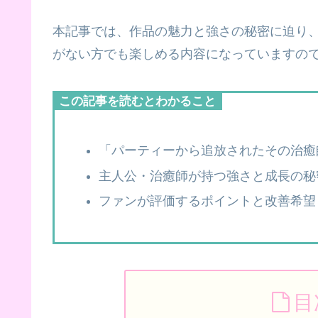
本記事では、作品の魅力と強さの秘密に迫り
がない方でも楽しめる内容になっていますの
この記事を読むとわかること
「パーティーから追放されたその治癒
主人公・治癒師が持つ強さと成長の秘
ファンが評価するポイントと改善希望
目