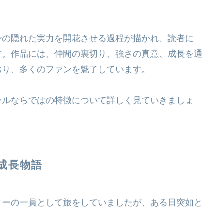
身の隠れた実力を開花させる過程が描かれ、読者に
す。作品には、仲間の裏切り、強さの真意、成長を通
おり、多くのファンを魅了しています。
ンルならではの特徴について詳しく見ていきましょ
成長物語
ィーの一員として旅をしていましたが、ある日突如と