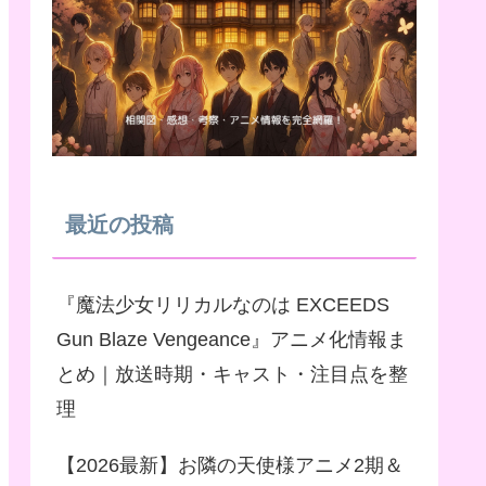
最近の投稿
『魔法少女リリカルなのは EXCEEDS
Gun Blaze Vengeance』アニメ化情報ま
とめ｜放送時期・キャスト・注目点を整
理
【2026最新】お隣の天使様アニメ2期＆