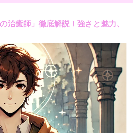
の治癒師」徹底解説！強さと魅力、