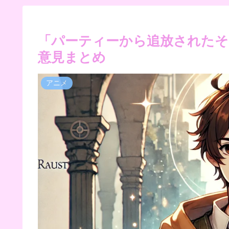
「パーティーから追放されたそ
意見まとめ
アニメ