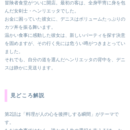
冒険者食堂がついに開店。最初の客は、全身甲冑に身を包
んだ女剣士・ヘンリエッタでした。
お金に困っていた彼女に、デニスはボリュームたっぷりの
カツ丼を振る舞います。
温かい食事に感動した彼女は、新しいパーティを探す決意
を固めますが、その行く先には危うい噂がつきまとってい
ました。
それでも、自分の道を選んだヘンリエッタの背中を、デニ
スは静かに見送ります。
見どころ解説
第2話は「料理が人の心を後押しする瞬間」がテーマで
す。