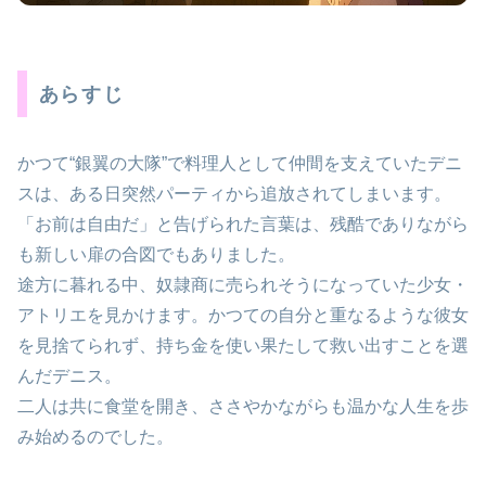
あらすじ
かつて“銀翼の大隊”で料理人として仲間を支えていたデニ
スは、ある日突然パーティから追放されてしまいます。
「お前は自由だ」と告げられた言葉は、残酷でありながら
も新しい扉の合図でもありました。
途方に暮れる中、奴隷商に売られそうになっていた少女・
アトリエを見かけます。かつての自分と重なるような彼女
を見捨てられず、持ち金を使い果たして救い出すことを選
んだデニス。
二人は共に食堂を開き、ささやかながらも温かな人生を歩
み始めるのでした。