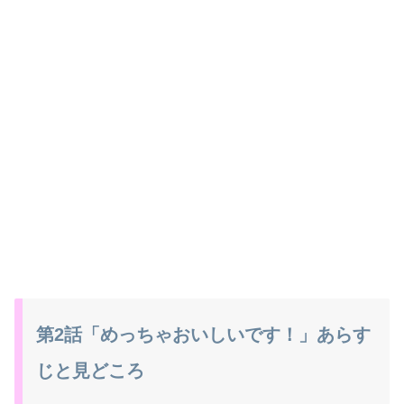
第2話「めっちゃおいしいです！」あらす
じと見どころ