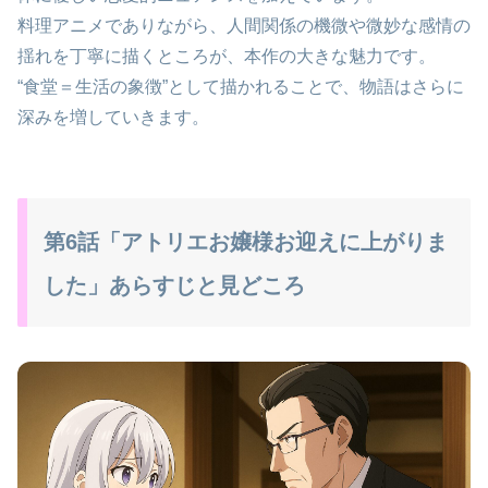
料理アニメでありながら、人間関係の機微や微妙な感情の
揺れを丁寧に描くところが、本作の大きな魅力です。
“食堂＝生活の象徴”として描かれることで、物語はさらに
深みを増していきます。
第6話「アトリエお嬢様お迎えに上がりま
した」あらすじと見どころ