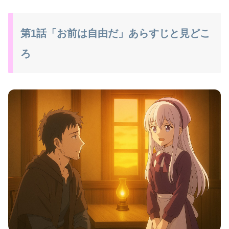
第1話「お前は自由だ」あらすじと見どこ
ろ