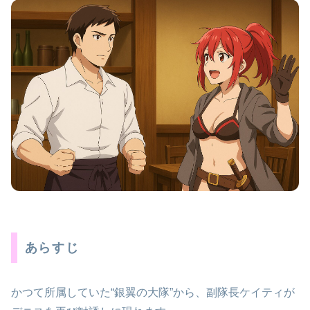
あらすじ
かつて所属していた“銀翼の大隊”から、副隊長ケイティが