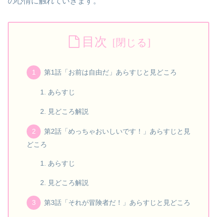
の心情に触れていきます。
目次
第1話「お前は自由だ」あらすじと見どころ
あらすじ
見どころ解説
第2話「めっちゃおいしいです！」あらすじと見
どころ
あらすじ
見どころ解説
第3話「それが冒険者だ！」あらすじと見どころ