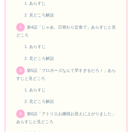
あらすじ
見どころ解説
第4話「じゃあ、日替わり定食で」あらすじと見
どころ
あらすじ
見どころ解説
第5話「プロポーズなんて早すぎるだろ！」あら
すじと見どころ
あらすじ
見どころ解説
第6話「アトリエお嬢様お迎えに上がりました」
あらすじと見どころ