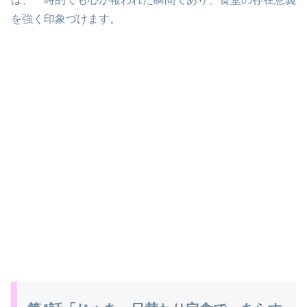
を強く印象づけます。