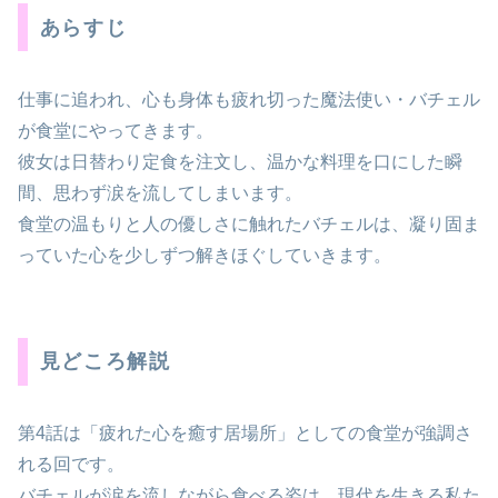
あらすじ
仕事に追われ、心も身体も疲れ切った魔法使い・バチェル
が食堂にやってきます。
彼女は日替わり定食を注文し、温かな料理を口にした瞬
間、思わず涙を流してしまいます。
食堂の温もりと人の優しさに触れたバチェルは、凝り固ま
っていた心を少しずつ解きほぐしていきます。
見どころ解説
第4話は「疲れた心を癒す居場所」としての食堂が強調さ
れる回です。
バチェルが涙を流しながら食べる姿は、現代を生きる私た