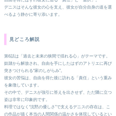
デニスはそんな彼女の心を支え、彼女が自分自身の道を選
べるよう静かに寄り添います。
見どころ解説
第6話は「過去と未来の狭間で揺れる心」がテーマです。
奴隷から解放され、自由を手にしたはずのアトリエに再び
突きつけられる“家のしがらみ”。
彼女の苦悩は、自由を得た後に訪れる「責任」という重み
を象徴しています。
その中で、デニスが強引に答えを出させず、ただ隣に立つ
姿は非常に印象的です。
料理ではなく“沈黙の優しさ”で支えるデニスの存在は、こ
の作品が描く本当の人間関係の温かさを体現しているとい