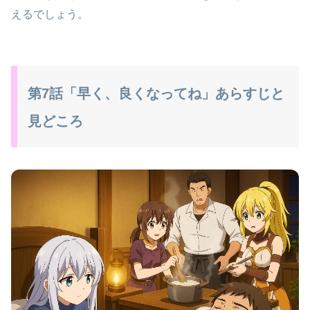
えるでしょう。
第7話「早く、良くなってね」あらすじと
見どころ