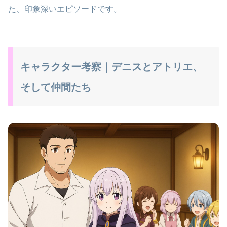
た、印象深いエピソードです。
キャラクター考察｜デニスとアトリエ、
そして仲間たち