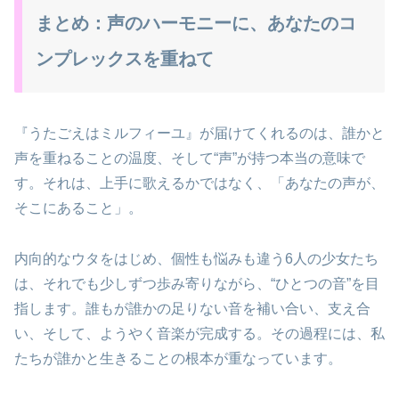
まとめ：声のハーモニーに、あなたのコ
ンプレックスを重ねて
『うたごえはミルフィーユ』が届けてくれるのは、誰かと
声を重ねることの温度、そして“声”が持つ本当の意味で
す。それは、上手に歌えるかではなく、「あなたの声が、
そこにあること」。
内向的なウタをはじめ、個性も悩みも違う6人の少女たち
は、それでも少しずつ歩み寄りながら、“ひとつの音”を目
指します。誰もが誰かの足りない音を補い合い、支え合
い、そして、ようやく音楽が完成する。その過程には、私
たちが誰かと生きることの根本が重なっています。