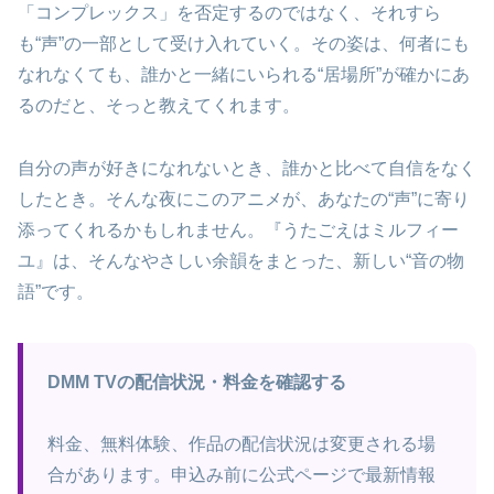
「コンプレックス」を否定するのではなく、それすら
も“声”の一部として受け入れていく。その姿は、何者にも
なれなくても、誰かと一緒にいられる“居場所”が確かにあ
るのだと、そっと教えてくれます。
自分の声が好きになれないとき、誰かと比べて自信をなく
したとき。そんな夜にこのアニメが、あなたの“声”に寄り
添ってくれるかもしれません。『うたごえはミルフィー
ユ』は、そんなやさしい余韻をまとった、新しい“音の物
語”です。
DMM TVの配信状況・料金を確認する
料金、無料体験、作品の配信状況は変更される場
合があります。申込み前に公式ページで最新情報