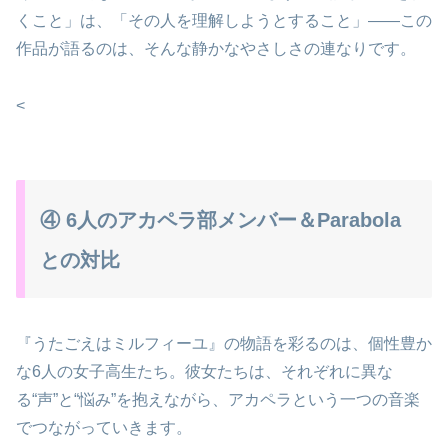
くこと」は、「その人を理解しようとすること」——この
作品が語るのは、そんな静かなやさしさの連なりです。
<
④ 6人のアカペラ部メンバー＆Parabola
との対比
『うたごえはミルフィーユ』の物語を彩るのは、個性豊か
な6人の女子高生たち。彼女たちは、それぞれに異な
る“声”と“悩み”を抱えながら、アカペラという一つの音楽
でつながっていきます。