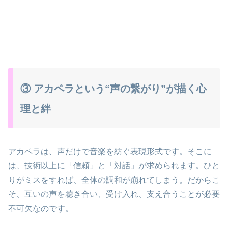
③ アカペラという“声の繋がり”が描く心
理と絆
アカペラは、声だけで音楽を紡ぐ表現形式です。そこに
は、技術以上に「信頼」と「対話」が求められます。ひと
りがミスをすれば、全体の調和が崩れてしまう。だからこ
そ、互いの声を聴き合い、受け入れ、支え合うことが必要
不可欠なのです。