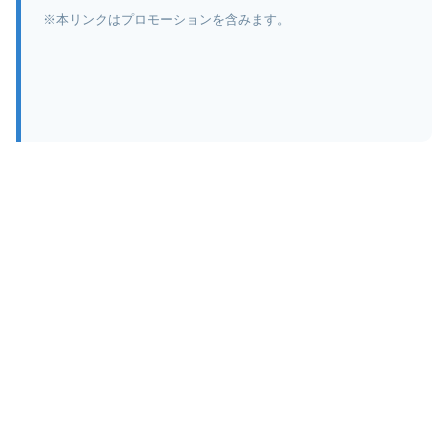
※本リンクはプロモーションを含みます。