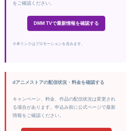
をご確認ください。
DMM TVで最新情報を確認する
※本リンクはプロモーションを含みます。
dアニメストアの配信状況・料金を確認する
キャンペーン、料金、作品の配信状況は変更され
る場合があります。申込み前に公式ページで最新
情報をご確認ください。