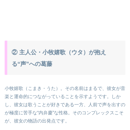
② 主人公・小牧嬉歌（ウタ）が抱え
る“声”への葛藤
小牧嬉歌（こまき・うた）。その名前はまるで、彼女が音
楽と運命的につながっていることを示すようです。しか
し、彼女は歌うことが好きである一方、人前で声を出すの
が極度に苦手な“内弁慶”な性格。そのコンプレックスこそ
が、彼女の物語の出発点です。