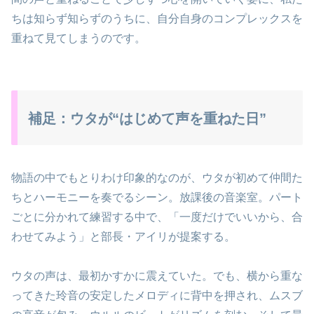
ちは知らず知らずのうちに、自分自身のコンプレックスを
重ねて見てしまうのです。
補足：ウタが“はじめて声を重ねた日”
物語の中でもとりわけ印象的なのが、ウタが初めて仲間た
ちとハーモニーを奏でるシーン。放課後の音楽室。パート
ごとに分かれて練習する中で、「一度だけでいいから、合
わせてみよう」と部長・アイリが提案する。
ウタの声は、最初かすかに震えていた。でも、横から重な
ってきた玲音の安定したメロディに背中を押され、ムスブ