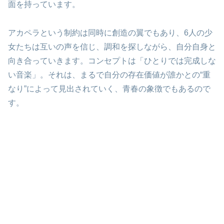
面を持っています。
アカペラという制約は同時に創造の翼でもあり、6人の少
女たちは互いの声を信じ、調和を探しながら、自分自身と
向き合っていきます。コンセプトは「ひとりでは完成しな
い音楽」。それは、まるで自分の存在価値が誰かとの“重
なり”によって見出されていく、青春の象徴でもあるので
す。