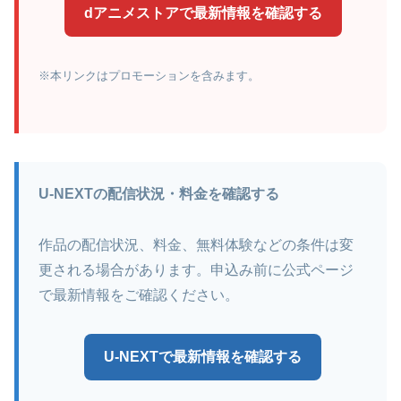
dアニメストアで最新情報を確認する
※本リンクはプロモーションを含みます。
U-NEXTの配信状況・料金を確認する
作品の配信状況、料金、無料体験などの条件は変
更される場合があります。申込み前に公式ページ
で最新情報をご確認ください。
U-NEXTで最新情報を確認する