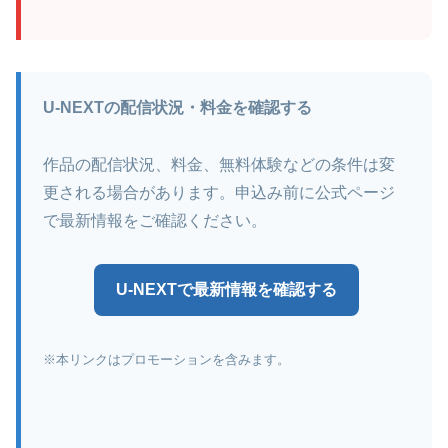
U-NEXTの配信状況・料金を確認する
作品の配信状況、料金、無料体験などの条件は変
更される場合があります。申込み前に公式ページ
で最新情報をご確認ください。
U-NEXTで最新情報を確認する
※本リンクはプロモーションを含みます。