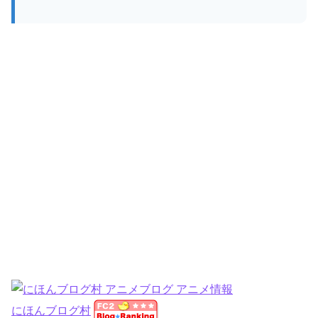
にほんブログ村