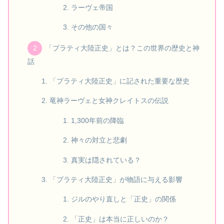
ラーヴェ帝国
その他の国々
「プラティ大陸正史」とは？この世界の歴史と神
話
「プラティ大陸正史」に記された重要な歴史
竜神ラーヴェと女神クレイトスの伝説
1,300年前の降臨
神々の対立と悲劇
真実は隠されている？
「プラティ大陸正史」が物語に与える影響
ジルのやり直しと「正史」の関係
「正史」は本当に正しいのか？