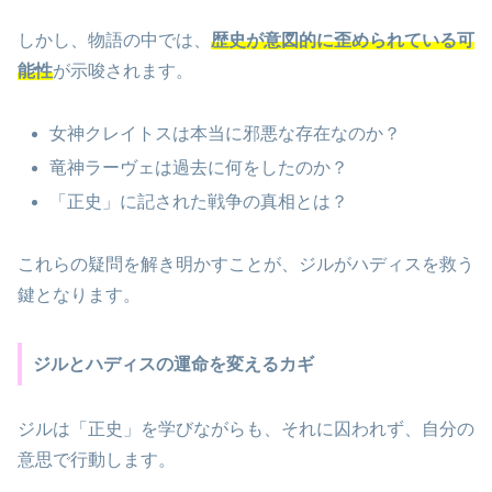
しかし、物語の中では、
歴史が意図的に歪められている可
能性
が示唆されます。
女神クレイトスは本当に邪悪な存在なのか？
竜神ラーヴェは過去に何をしたのか？
「正史」に記された戦争の真相とは？
これらの疑問を解き明かすことが、ジルがハディスを救う
鍵となります。
ジルとハディスの運命を変えるカギ
ジルは「正史」を学びながらも、それに囚われず、自分の
意思で行動します。