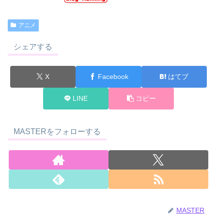
アニメ
シェアする
X
Facebook
はてブ
LINE
コピー
MASTERをフォローする
MASTER