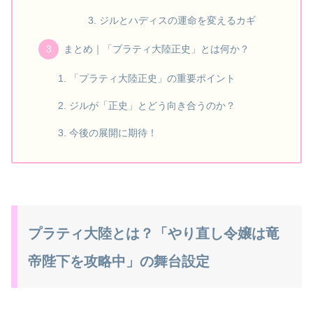
ジルとハディスの運命を変えるカギ
まとめ｜「プラティ大陸正史」とは何か？
「プラティ大陸正史」の重要ポイント
ジルが「正史」とどう向き合うのか？
今後の展開に期待！
プラティ大陸とは？「やり直し令嬢は竜
帝陛下を攻略中」の舞台設定