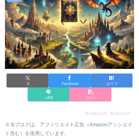
X
Facebook
はてブ
LINE
コピー
2025.02.18
2026.01.27
※当ブログは、アフィリエイト広告（Amazonアソシエイ
ト含む）を使用しています。