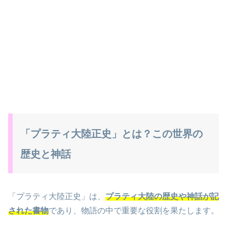
「プラティ大陸正史」とは？この世界の
歴史と神話
「プラティ大陸正史」は、
プラティ大陸の歴史や神話が記
された書物
であり、物語の中で重要な役割を果たします。