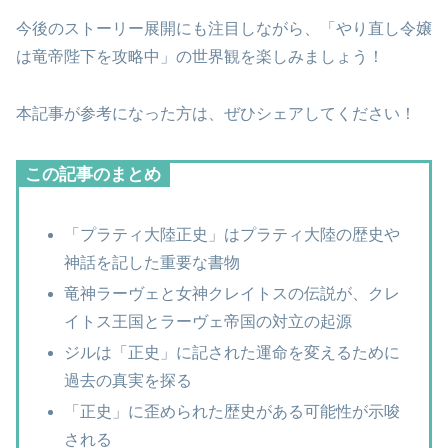
今後のストーリー展開にも注目しながら、「やり直し令嬢
は竜帝陛下を攻略中」の世界観を楽しみましょう！
本記事が参考になった方は、ぜひシェアしてください！
この記事のまとめ
「プラティ大陸正史」はプラティ大陸の歴史や
神話を記した重要な書物
竜神ラーヴェと女神クレイトスの伝説が、クレ
イトス王国とラーヴェ帝国の対立の起源
ジルは「正史」に記された運命を変えるために
過去の真実を探る
「正史」に歪められた歴史がある可能性が示唆
される