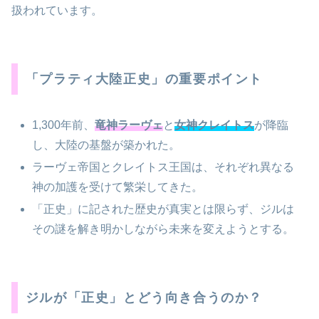
扱われています。
「プラティ大陸正史」の重要ポイント
1,300年前、
竜神ラーヴェ
と
女神クレイトス
が降臨
し、大陸の基盤が築かれた。
ラーヴェ帝国とクレイトス王国は、それぞれ異なる
神の加護を受けて繁栄してきた。
「正史」に記された歴史が真実とは限らず、ジルは
その謎を解き明かしながら未来を変えようとする。
ジルが「正史」とどう向き合うのか？