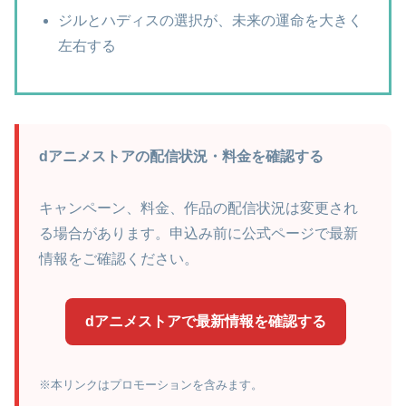
ジルとハディスの選択が、未来の運命を大きく
左右する
dアニメストアの配信状況・料金を確認する
キャンペーン、料金、作品の配信状況は変更され
る場合があります。申込み前に公式ページで最新
情報をご確認ください。
dアニメストアで最新情報を確認する
※本リンクはプロモーションを含みます。