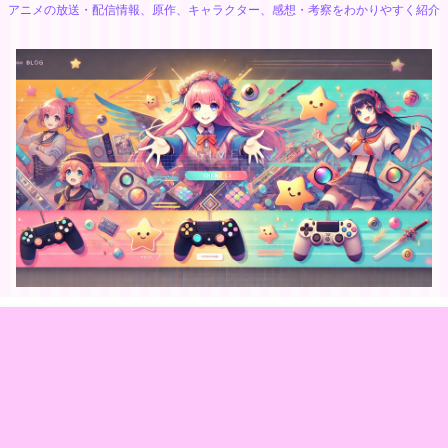
アニメの放送・配信情報、原作、キャラクター、感想・考察をわかりやすく紹介