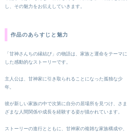
し、その魅力をお伝えしていきます。
作品のあらすじと魅力
「甘神さんちの縁結び」の物語は、家族と運命をテーマに
した感動的なストーリーです。
主人公は、甘神家に引き取られることになった孤独な少
年。
彼が新しい家族の中で次第に自分の居場所を見つけ、さま
ざまな人間関係や成長を経験する姿が描かれています。
ストーリーの進行とともに、甘神家の複雑な家族構成や、