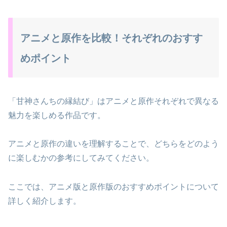
アニメと原作を比較！それぞれのおすす
めポイント
「甘神さんちの縁結び」はアニメと原作それぞれで異なる
魅力を楽しめる作品です。
アニメと原作の違いを理解することで、どちらをどのよう
に楽しむかの参考にしてみてください。
ここでは、アニメ版と原作版のおすすめポイントについて
詳しく紹介します。