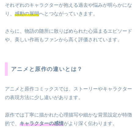
それぞれのキャラクターが抱える過去や悩みが明らかにな
り、
感動の展開
へとつながっていきます。
さらに、物語の随所に散りばめられた心温まるエピソード
や、美しい作画もファンから高く評価されています。
アニメと原作の違いとは？
アニメと原作コミックスでは、ストーリーやキャラクター
の表現方法に少し違いがあります。
原作では丁寧に描かれた心理描写や細かな背景設定が特徴
的で、
キャラクターの感情
がより深く伝わります。