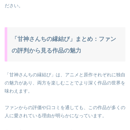
ださい。
「甘神さんちの縁結び」まとめ：ファン
の評判から見る作品の魅力
「甘神さんちの縁結び」は、アニメと原作それぞれに独自
の魅力があり、両方を楽しむことでより深く作品の世界を
味わえます。
ファンからの評価や口コミを通しても、この作品が多くの
人に愛されている理由が明らかになっています。