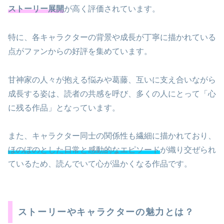
ストーリー展開
が高く評価されています。
特に、各キャラクターの背景や成長が丁寧に描かれている
点がファンからの好評を集めています。
甘神家の人々が抱える悩みや葛藤、互いに支え合いながら
成長する姿は、読者の共感を呼び、多くの人にとって「心
に残る作品」となっています。
また、キャラクター同士の関係性も繊細に描かれており、
ほのぼのとした日常と感動的なエピソード
が織り交ぜられ
ているため、読んでいて心が温かくなる作品です。
ストーリーやキャラクターの魅力とは？