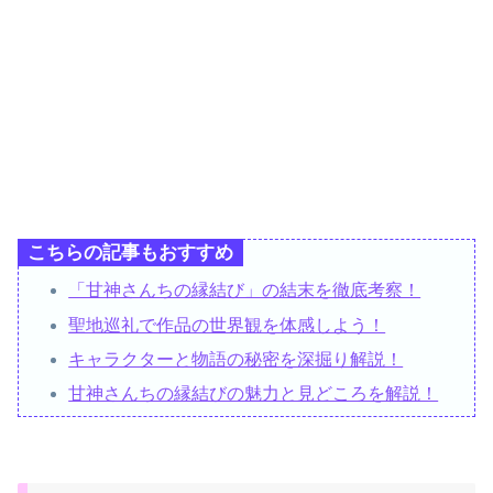
こちらの記事もおすすめ
「甘神さんちの縁結び」の結末を徹底考察！
聖地巡礼で作品の世界観を体感しよう！
キャラクターと物語の秘密を深掘り解説！
甘神さんちの縁結びの魅力と見どころを解説！