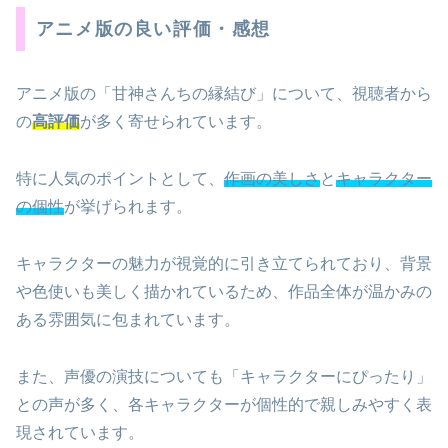
アニメ版の良い評価・感想
アニメ版の「甘神さんちの縁結び」について、視聴者から
の
高評価
が多く寄せられています。
特に人気のポイントとして、
作画の美しさ
と
キャラクター
の個性
が挙げられます。
キャラクターの魅力が視覚的に引き立てられており、背景
や色使いも美しく描かれているため、作品全体が温かみの
ある雰囲気に包まれています。
また、声優の演技についても「キャラクターにぴったり」
との声が多く、各キャラクターが個性的で親しみやすく表
現されています。