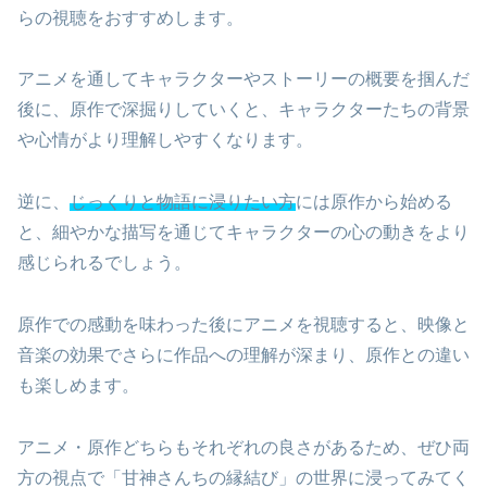
らの視聴をおすすめします。
アニメを通してキャラクターやストーリーの概要を掴んだ
後に、原作で深掘りしていくと、キャラクターたちの背景
や心情がより理解しやすくなります。
逆に、
じっくりと物語に浸りたい方
には原作から始める
と、細やかな描写を通じてキャラクターの心の動きをより
感じられるでしょう。
原作での感動を味わった後にアニメを視聴すると、映像と
音楽の効果でさらに作品への理解が深まり、原作との違い
も楽しめます。
アニメ・原作どちらもそれぞれの良さがあるため、ぜひ両
方の視点で「甘神さんちの縁結び」の世界に浸ってみてく