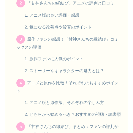
「甘神さんちの縁結び」アニメの評判と口コミ
アニメ版の良い評価・感想
気になる改善点や賛否のポイント
原作ファンの感想！「甘神さんちの縁結び」コミ
ックスの評価
原作ファンに人気のポイント
ストーリーやキャラクターの魅力とは？
アニメと原作を比較！それぞれのおすすめポイン
ト
アニメ版と原作版、それぞれの楽しみ方
どちらから始めるべき？おすすめの視聴・読書順
「甘神さんちの縁結び」まとめ：ファンの評判か