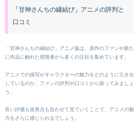
「甘神さんちの縁結び」アニメの評判と
口コミ
「甘神さんちの縁結び」アニメ版は、原作のファンや新た
に作品に触れた視聴者から多くの注目を集めています。
アニメでの描写がキャラクターの魅力をどのように引き出
しているのか、ファンの評判や口コミから探ってみましょ
う。
良い評価も改善点も合わせて見ていくことで、アニメの魅
力をさらに感じられるでしょう。