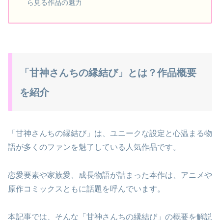
ら見る作品の魅力
「甘神さんちの縁結び」とは？作品概要
を紹介
「甘神さんちの縁結び」は、ユニークな設定と心温まる物
語が多くのファンを魅了している人気作品です。
恋愛要素や家族愛、成長物語が詰まった本作は、アニメや
原作コミックスともに話題を呼んでいます。
本記事では、そんな「甘神さんちの縁結び」の概要を解説