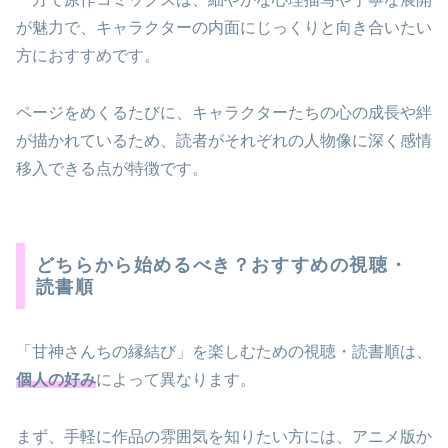
が魅力で、キャラクターの内面にじっくりと向き合いたい
方におすすめです。
ページをめくるたびに、キャラクターたちの心の成長や絆
が描かれているため、読者がそれぞれの人物像に深く感情
移入できる点が特徴です。
どちらから始めるべき？おすすめの視聴・
読書順
「甘神さんちの縁結び」を楽しむための視聴・読書順は、
個人の好み
によって異なります。
まず、手軽に作品の雰囲気を知りたい方には、アニメ版か