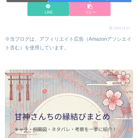
LINE
コピー
2024.11.07
※当ブログは、アフィリエイト広告（Amazonアソシエイ
ト含む）を使用しています。