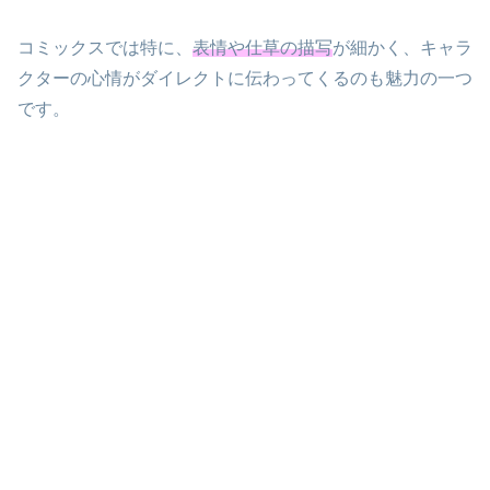
コミックスでは特に、
表情や仕草の描写
が細かく、キャラ
クターの心情がダイレクトに伝わってくるのも魅力の一つ
です。