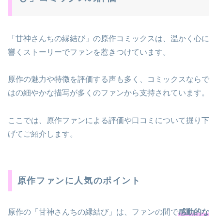
「甘神さんちの縁結び」の原作コミックスは、温かく心に
響くストーリーでファンを惹きつけています。
原作の魅力や特徴を評価する声も多く、コミックスならで
はの細やかな描写が多くのファンから支持されています。
ここでは、原作ファンによる評価や口コミについて掘り下
げてご紹介します。
原作ファンに人気のポイント
原作の「甘神さんちの縁結び」は、ファンの間で
感動的な