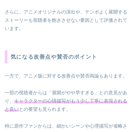
さらに、アニメオリジナルの演出や、テンポよく展開する
ストーリーも視聴者を飽きさせない要因として評価されて
います。
気になる改善点や賛否のポイント
一方で、アニメ版に対する改善点や賛否両論もあります。
一部の視聴者からは「展開がやや早すぎる」との意見があ
り、
キャラクターの心情描写がもう少し丁寧に表現される
と良い
との要望も見られます。
特に原作ファンからは、細かいシーンや心理描写が省略さ