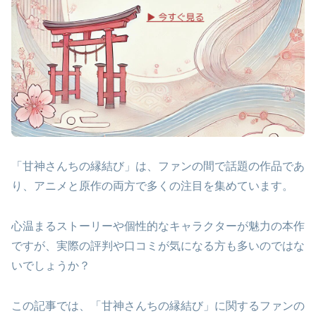
「甘神さんちの縁結び」は、ファンの間で話題の作品であ
り、アニメと原作の両方で多くの注目を集めています。
心温まるストーリーや個性的なキャラクターが魅力の本作
ですが、実際の評判や口コミが気になる方も多いのではな
いでしょうか？
この記事では、「甘神さんちの縁結び」に関するファンの