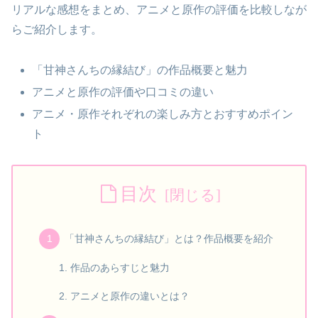
リアルな感想をまとめ、アニメと原作の評価を比較しなが
らご紹介します。
「甘神さんちの縁結び」の作品概要と魅力
アニメと原作の評価や口コミの違い
アニメ・原作それぞれの楽しみ方とおすすめポイン
ト
目次
「甘神さんちの縁結び」とは？作品概要を紹介
作品のあらすじと魅力
アニメと原作の違いとは？