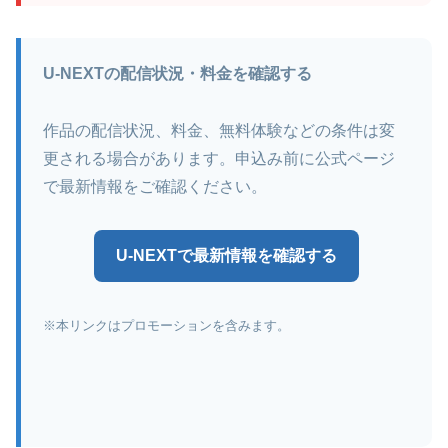
U-NEXTの配信状況・料金を確認する
作品の配信状況、料金、無料体験などの条件は変
更される場合があります。申込み前に公式ページ
で最新情報をご確認ください。
U-NEXTで最新情報を確認する
※本リンクはプロモーションを含みます。