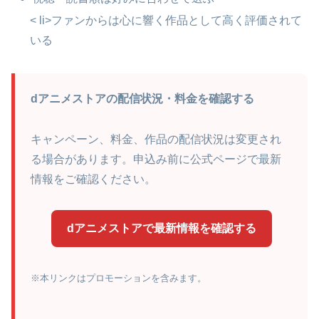
< li>ファンからは心に響く作品として高く評価されて
いる
dアニメストアの配信状況・料金を確認する
キャンペーン、料金、作品の配信状況は変更され
る場合があります。申込み前に公式ページで最新
情報をご確認ください。
dアニメストアで最新情報を確認する
※本リンクはプロモーションを含みます。