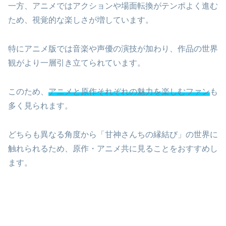
一方、アニメではアクションや場面転換がテンポよく進む
ため、視覚的な楽しさが増しています。
特にアニメ版では音楽や声優の演技が加わり、作品の世界
観がより一層引き立てられています。
このため、
アニメと原作それぞれの魅力を楽しむファン
も
多く見られます。
どちらも異なる角度から「甘神さんちの縁結び」の世界に
触れられるため、原作・アニメ共に見ることをおすすめし
ます。