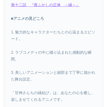
第十二話 『夜ふかしの正体 ～縁～』
■アニメの見どころ
1. 魅力的なキャラクターたちとの心温まるエピソ
ード。
2. ラブコメディの中に織り込まれた感動的な瞬
間。
3. 美しいアニメーションと細部まで丁寧に描かれ
た舞台設定。
「甘神さんちの縁結び」は、あなたの心を癒し、
楽しませてくれるアニメです。