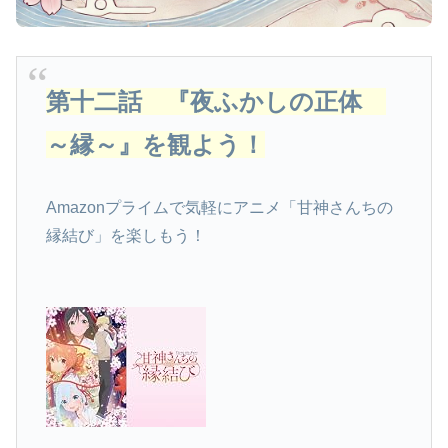
第十二話 『夜ふかしの正体
～縁～』を観よう！
Amazonプライムで気軽にアニメ「甘神さんちの
縁結び」を楽しもう！