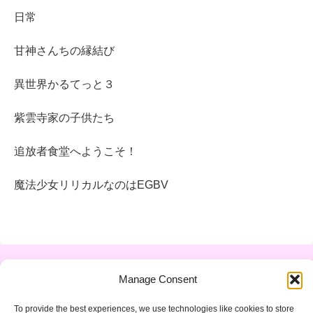
日常
甘神さんちの縁結び
異世界かるてっと３
紫雲寺家の子供たち
追放者食堂へようこそ！
魔法少女リリカルなのはEGBV
Manage Consent
運営者情報
プライバシーポリシー
To provide the best experiences, we use technologies like cookies to store