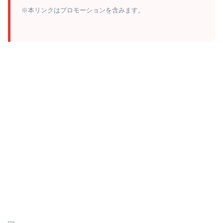
※本リンクはプロモーションを含みます。