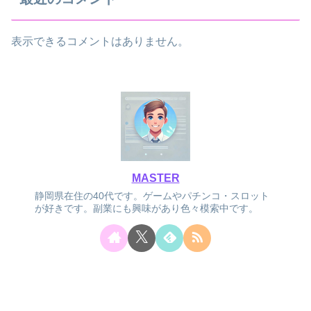
表示できるコメントはありません。
MASTER
静岡県在住の40代です。ゲームやパチンコ・スロット
が好きです。副業にも興味があり色々模索中です。