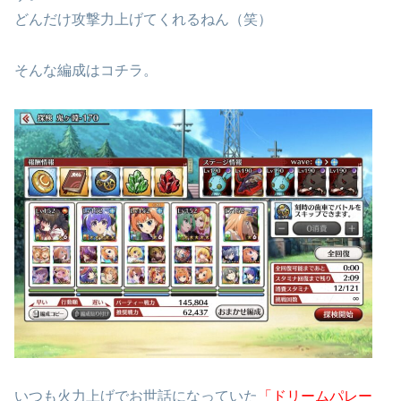
どんだけ攻撃力上げてくれるねん（笑）
そんな編成はコチラ。
いつも火力上げでお世話になっていた
「ドリームパレー