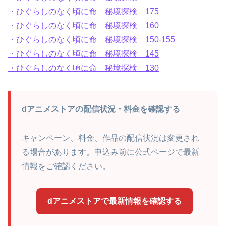
・ひぐらしのなく頃に命 秘境探検 175
・ひぐらしのなく頃に命 秘境探検 160
・ひぐらしのなく頃に命 秘境探検 150-155
・ひぐらしのなく頃に命 秘境探検 145
・ひぐらしのなく頃に命 秘境探検 130
dアニメストアの配信状況・料金を確認する
キャンペーン、料金、作品の配信状況は変更され
る場合があります。申込み前に公式ページで最新
情報をご確認ください。
dアニメストアで最新情報を確認する