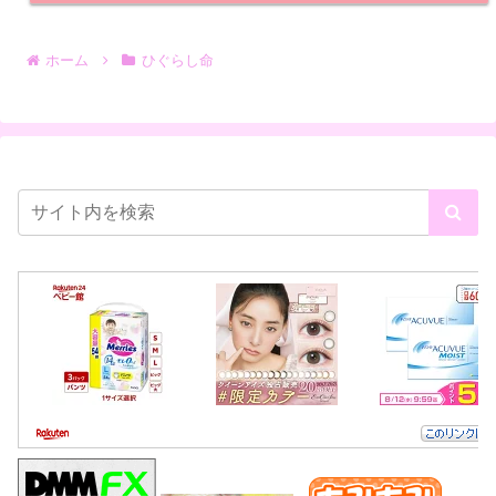
ホーム
ひぐらし命