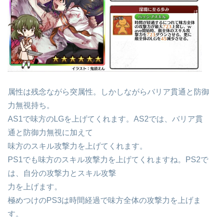
属性は残念ながら突属性。しかしながらバリア貫通と防御
力無視持ち。
AS1で味方のLGを上げてくれます。AS2では、バリア貫
通と防御力無視に加えて
味方のスキル攻撃力を上げてくれます。
PS1でも味方のスキル攻撃力を上げてくれますね。PS2で
は、自分の攻撃力とスキル攻撃
力を上げます。
極めつけのPS3は時間経過で味方全体の攻撃力を上げま
す。