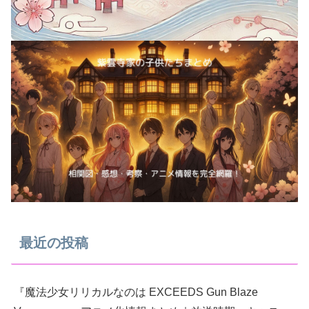
最近の投稿
『魔法少女リリカルなのは EXCEEDS Gun Blaze