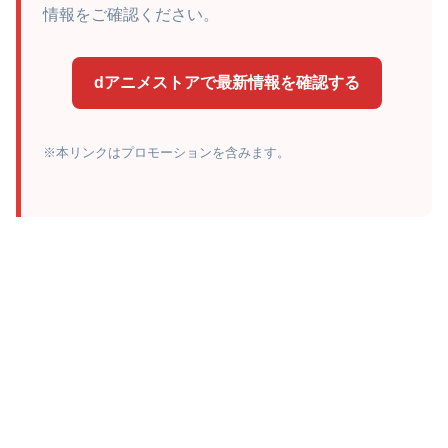
情報をご確認ください。
dアニメストアで最新情報を確認する
※本リンクはプロモーションを含みます。