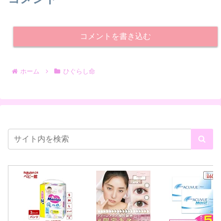
コメントを書き込む
ホーム
ひぐらし命