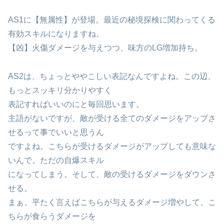
AS1に【無属性】が登場。最近の秘境探検に関わってくる
有効スキルになりますね。
【凶】火傷ダメージを与えつつ、味方のLG増加持ち。
AS2は、ちょっとややこしい表記なんですよね。この辺、
もっとスッキリ分かりやすく
表記すればいいのにと毎回思います。
主語がないですが、敵が受ける全てのダメージをアップさ
せるって事でいいと思うん
ですよね。こちらが受けるダメージがアップしても意味な
いんで。ただの自爆スキル
になってしまう。そして、敵の受けるダメージをダウンさ
せる。
まぁ、平たく言えばこちらが与えるダメージ増やして、こ
ちらが食らうダメージを