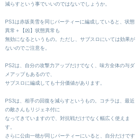
減らすという事でいいのではないでしょうか。
PS1は赤坂美雪を同じパーティーに編成していると、状態
異常＋【凶】状態異常も
無効になるというもの。ただし、サブスロにいては効果が
ないのでご注意を。
PS2は、自分の攻撃力アップだけでなく、味方全体の与ダ
メアップもあるので、
サブスロに編成しても十分価値があります。
PS3は、相手の回復を減らすというもの。コチラは、最近
の敵さんもリジェネ付に
なってきていますので、対抗戦だけでなく幅広く使えま
す。
さらに公由一穂が同じパーティーにいると、自分だけです