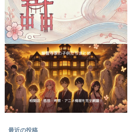
最近の投稿