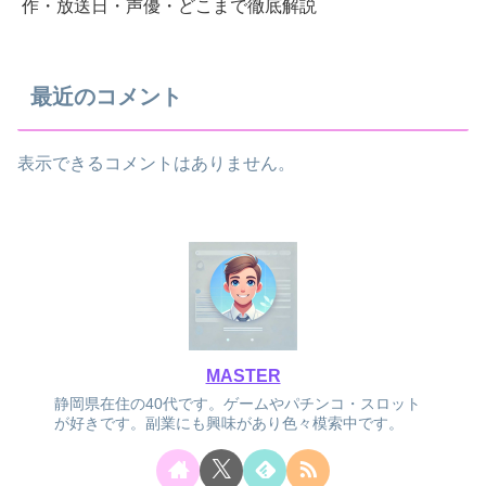
作・放送日・声優・どこまで徹底解説
最近のコメント
表示できるコメントはありません。
MASTER
静岡県在住の40代です。ゲームやパチンコ・スロット
が好きです。副業にも興味があり色々模索中です。