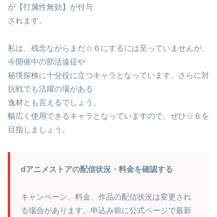
が【打属性無効】が付与
されます。
私は、残念ながらまだ☆６にするには至っていませんが、
今開催中の部活遠征や
秘境探検に十分役に立つキャラとなっています。さらに対
抗戦でも活躍の場がある
逸材とも言えるでしょう。
幅広く使用できるキャラとなっていますので、ぜひ☆６を
目指しましょう。
dアニメストアの配信状況・料金を確認する
キャンペーン、料金、作品の配信状況は変更され
る場合があります。申込み前に公式ページで最新