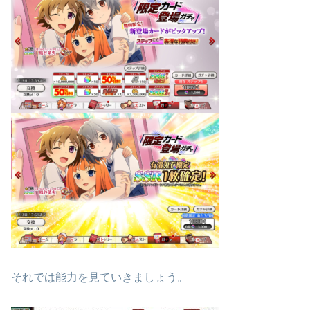
それでは能力を見ていきましょう。