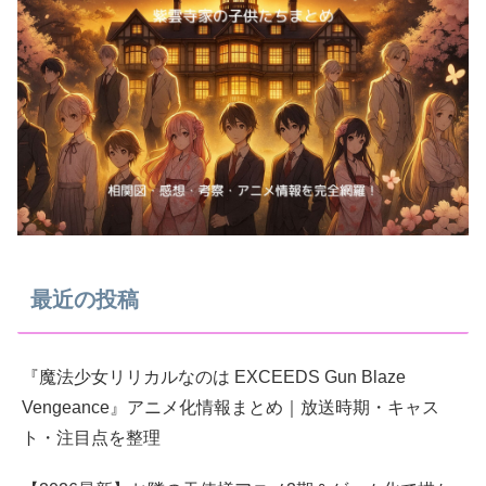
最近の投稿
『魔法少女リリカルなのは EXCEEDS Gun Blaze
Vengeance』アニメ化情報まとめ｜放送時期・キャス
ト・注目点を整理