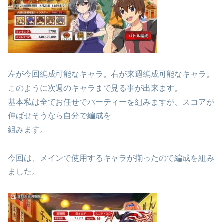
左が今回編成可能なキャラ。右が来週編成可能なキャラ。
このように次週のキャラまで見る事が出来ます。
基本私は全てお任せでパーティーを組みますが、スコアが
伸ばせそうなら自分で編成を
組みます。
今回は、メインで使用するキャラが揃ったので編成を組み
ました。