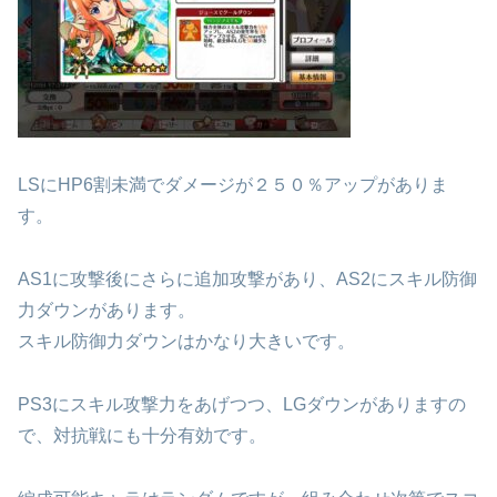
LSにHP6割未満でダメージが２５０％アップがありま
す。
AS1に攻撃後にさらに追加攻撃があり、AS2にスキル防御
力ダウンがあります。
スキル防御力ダウンはかなり大きいです。
PS3にスキル攻撃力をあげつつ、LGダウンがありますの
で、対抗戦にも十分有効です。