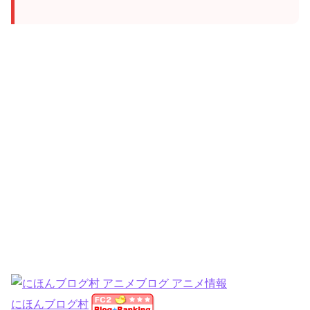
にほんブログ村