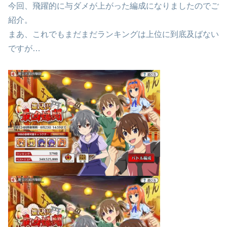
今回、飛躍的に与ダメが上がった編成になりましたのでご
紹介。
まあ、これでもまだまだランキングは上位に到底及ばない
ですが…