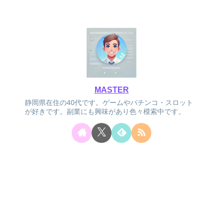
MASTER
静岡県在住の40代です。ゲームやパチンコ・スロット
が好きです。副業にも興味があり色々模索中です。