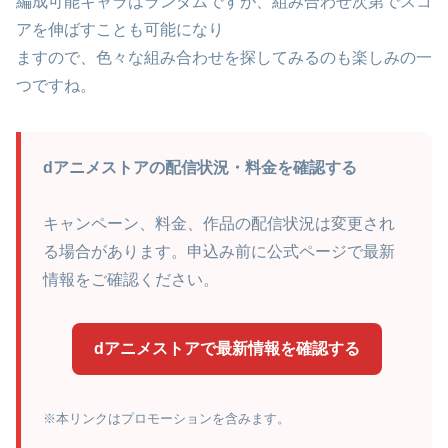
編成可能キャラはランダムですが、組み合わせ次第でスコ
アを伸ばすことも可能になり
ますので、色々な組み合わせを探してみるのも楽しみの一
つですね。
dアニメストアの配信状況・料金を確認する
キャンペーン、料金、作品の配信状況は変更され
る場合があります。申込み前に公式ページで最新
情報をご確認ください。
dアニメストアで最新情報を確認する
※本リンクはプロモーションを含みます。