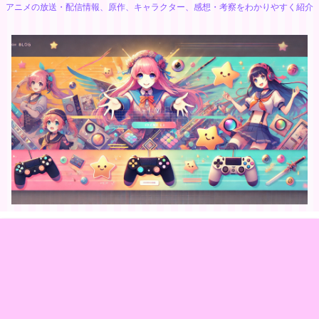
アニメの放送・配信情報、原作、キャラクター、感想・考察をわかりやすく紹介