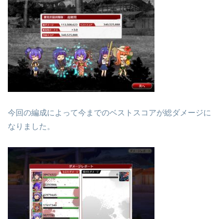
今回の編成によって今までのベストスコアが総ダメージに
なりました。