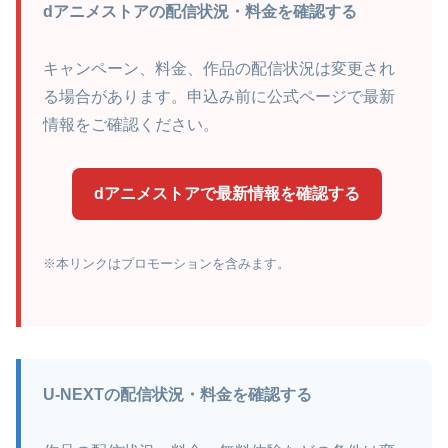
dアニメストアの配信状況・料金を確認する
キャンペーン、料金、作品の配信状況は変更され
る場合があります。申込み前に公式ページで最新
情報をご確認ください。
dアニメストアで最新情報を確認する
※本リンクはプロモーションを含みます。
U-NEXTの配信状況・料金を確認する