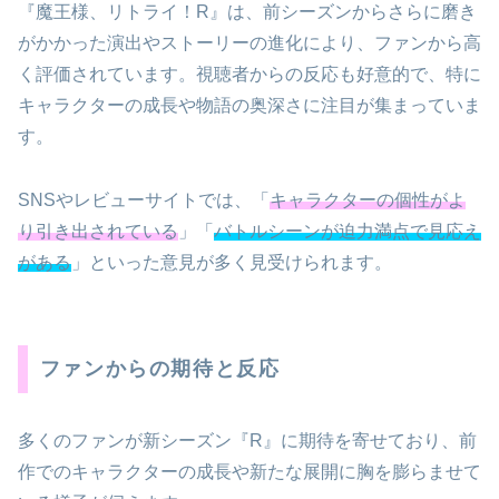
『魔王様、リトライ！R』は、前シーズンからさらに磨き
がかかった演出やストーリーの進化により、ファンから高
く評価されています。視聴者からの反応も好意的で、特に
キャラクターの成長や物語の奥深さに注目が集まっていま
す。
SNSやレビューサイトでは、「
キャラクターの個性がよ
り引き出されている
」「
バトルシーンが迫力満点で見応え
がある
」といった意見が多く見受けられます。
ファンからの期待と反応
多くのファンが新シーズン『R』に期待を寄せており、前
作でのキャラクターの成長や新たな展開に胸を膨らませて