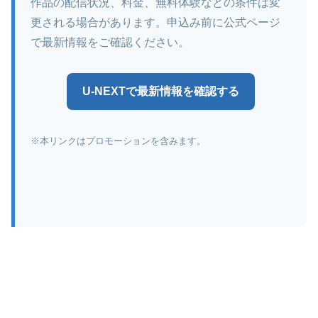
作品の配信状況、料金、無料体験などの条件は変
更される場合があります。申込み前に公式ページ
で最新情報をご確認ください。
U-NEXTで最新情報を確認する
※本リンクはプロモーションを含みます。