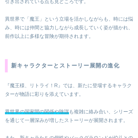
引き出されている点も見どころです。
異世界で「魔王」という立場を活かしながらも、時には悩
み、時には仲間と協力しながら成長していく姿が描かれ、
前作以上に多様な冒険が期待されます。
新キャラクターとストーリー展開の進化
『魔王様、リトライ！R』では、新たに登場するキャラク
ターが物語に彩りを添えています。
異世界の国家間の関係や陰謀
も複雑に絡み合い、シリーズ
を通じて一層深みが増したストーリーが展開されます。
また、新キャラたちの個性やバックグラウンドが伯斗との