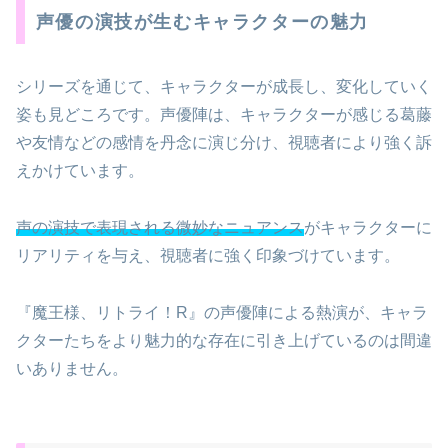
声優の演技が生むキャラクターの魅力
シリーズを通じて、キャラクターが成長し、変化していく
姿も見どころです。声優陣は、キャラクターが感じる葛藤
や友情などの感情を丹念に演じ分け、視聴者により強く訴
えかけています。
声の演技で表現される微妙なニュアンス
がキャラクターに
リアリティを与え、視聴者に強く印象づけています。
『魔王様、リトライ！R』の声優陣による熱演が、キャラ
クターたちをより魅力的な存在に引き上げているのは間違
いありません。