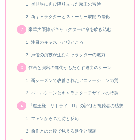
異世界に再び降り立った魔王の冒険
新キャラクターとストーリー展開の進化
豪華声優陣がキャラクターに命を吹き込む
注目のキャストと役どころ
声優の演技が生むキャラクターの魅力
作画と演出の進化がもたらす迫力のシーン
新シーズンで改善されたアニメーションの質
バトルシーンとキャラクターデザインの特徴
『魔王様、リトライ！R』の評価と視聴者の感想
ファンからの期待と反応
前作との比較で見える進化と課題