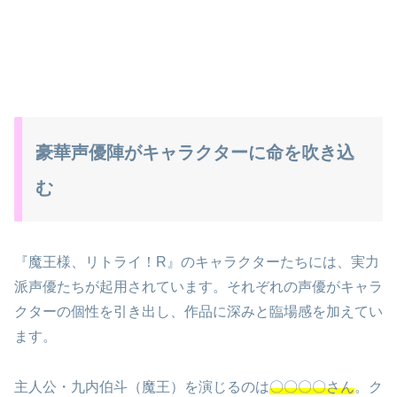
豪華声優陣がキャラクターに命を吹き込
む
『魔王様、リトライ！R』のキャラクターたちには、実力
派声優たちが起用されています。それぞれの声優がキャラ
クターの個性を引き出し、作品に深みと臨場感を加えてい
ます。
主人公・九内伯斗（魔王）を演じるのは
〇〇〇〇さん
。ク