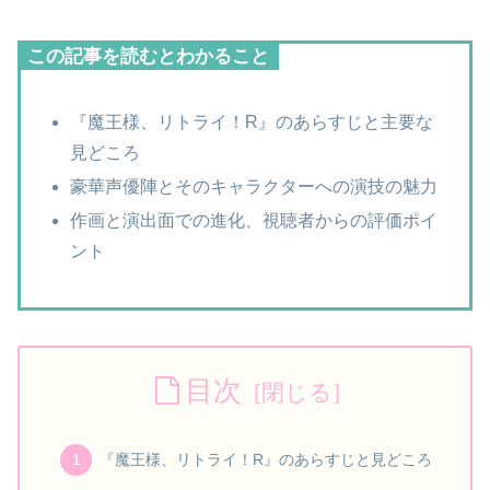
この記事を読むとわかること
『魔王様、リトライ！R』のあらすじと主要な
見どころ
豪華声優陣とそのキャラクターへの演技の魅力
作画と演出面での進化、視聴者からの評価ポイ
ント
目次
『魔王様、リトライ！R』のあらすじと見どころ