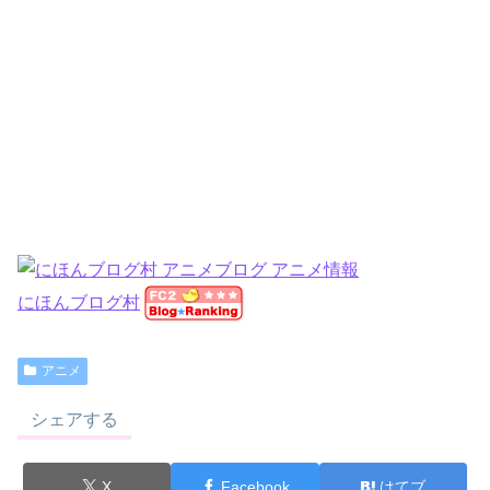
にほんブログ村
アニメ
シェアする
X
Facebook
はてブ