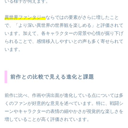
いる様子が伺えます。
異世界ファンタジー
ならではの要素がさらに増したこと
で、「より深い異世界の世界観を楽しめる」と評価されて
います。加えて、各キャラクターの背景や心情が掘り下げ
られることで、感情移入しやすいとの声も多く寄せられて
います。
前作との比較で見える進化と課題
前作に比べ、作画や演出面が進化している点については多
くのファンが好意的な意見を述べています。特に、戦闘シ
ーンやキャラクターの表情の細やかさが視覚的な楽しさを
増していることが高く評価されています。