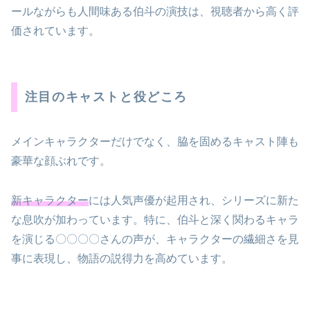
ールながらも人間味ある伯斗の演技は、視聴者から高く評
価されています。
注目のキャストと役どころ
メインキャラクターだけでなく、脇を固めるキャスト陣も
豪華な顔ぶれです。
新キャラクター
には人気声優が起用され、シリーズに新た
な息吹が加わっています。特に、伯斗と深く関わるキャラ
を演じる〇〇〇〇さんの声が、キャラクターの繊細さを見
事に表現し、物語の説得力を高めています。