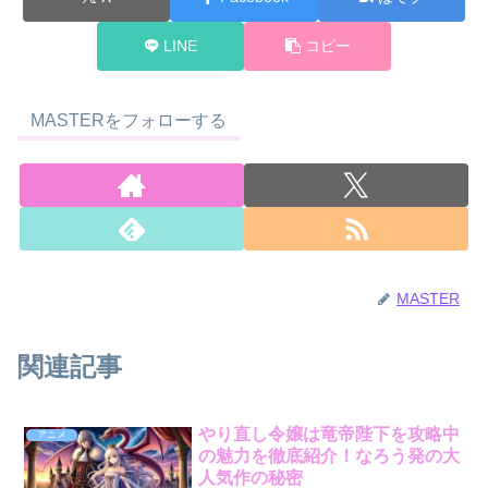
LINE
コピー
MASTERをフォローする
MASTER
関連記事
やり直し令嬢は竜帝陛下を攻略中
アニメ
の魅力を徹底紹介！なろう発の大
人気作の秘密