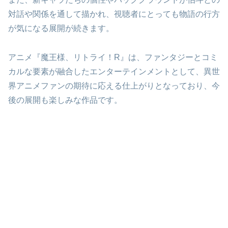
対話や関係を通して描かれ、視聴者にとっても物語の行方
が気になる展開が続きます。
アニメ『魔王様、リトライ！R』は、ファンタジーとコミ
カルな要素が融合したエンターテインメントとして、異世
界アニメファンの期待に応える仕上がりとなっており、今
後の展開も楽しみな作品です。