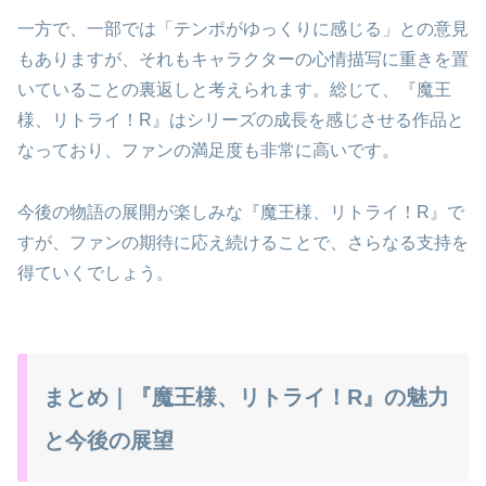
一方で、一部では「テンポがゆっくりに感じる」との意見
もありますが、それもキャラクターの心情描写に重きを置
いていることの裏返しと考えられます。総じて、『魔王
様、リトライ！R』はシリーズの成長を感じさせる作品と
なっており、ファンの満足度も非常に高いです。
今後の物語の展開が楽しみな『魔王様、リトライ！R』で
すが、ファンの期待に応え続けることで、さらなる支持を
得ていくでしょう。
まとめ｜『魔王様、リトライ！R』の魅力
と今後の展望