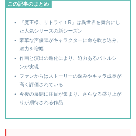
この記事のまとめ
『魔王様、リトライ！R』は異世界を舞台にし
た人気シリーズの新シーズン
豪華な声優陣がキャラクターに命を吹き込み、
魅力を増幅
作画と演出の進化により、迫力あるバトルシー
ンが実現
ファンからはストーリーの深みやキャラ成長が
高く評価されている
今後の展開に注目が集まり、さらなる盛り上が
りが期待される作品