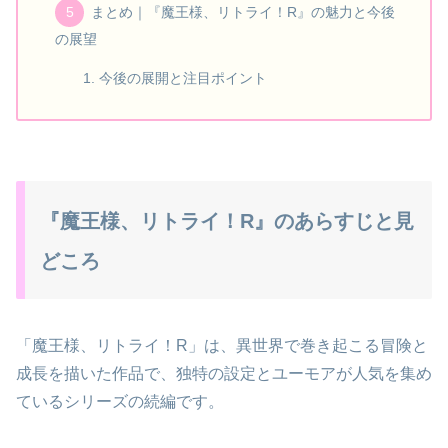
まとめ｜『魔王様、リトライ！R』の魅力と今後
の展望
今後の展開と注目ポイント
『魔王様、リトライ！R』のあらすじと見
どころ
「魔王様、リトライ！R」は、異世界で巻き起こる冒険と
成長を描いた作品で、独特の設定とユーモアが人気を集め
ているシリーズの続編です。