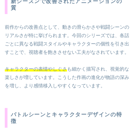
新シーズンで改善されたアニメーションの
質
前作からの改善点として、動きの滑らかさや戦闘シーンの
リアルさが特に挙げられます。今回のシリーズでは、各話
ごとに異なる戦闘スタイルやキャラクターの個性を引き出
すことで、視聴者を飽きさせない工夫がなされています。
キャラクターの表情やしぐさ
も細かく描写され、視覚的な
楽しさが増しています。こうした作画の進化が物語の深み
を増し、より感情移入しやすくなっています。
バトルシーンとキャラクターデザインの特
徴