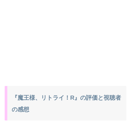
『魔王様、リトライ！R』の評価と視聴者
の感想