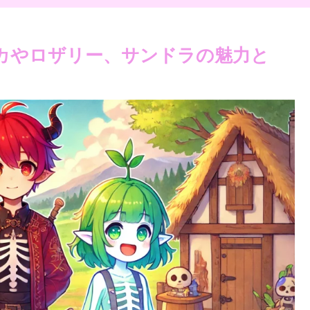
イカやロザリー、サンドラの魅力と