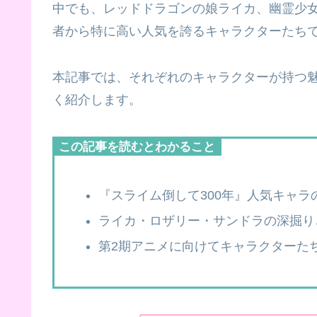
中でも、レッドドラゴンの娘ライカ、幽霊少
者から特に高い人気を誇るキャラクターたち
本記事では、それぞれのキャラクターが持つ
く紹介します。
この記事を読むとわかること
『スライム倒して300年』人気キャラ
ライカ・ロザリー・サンドラの深掘り
第2期アニメに向けてキャラクターた