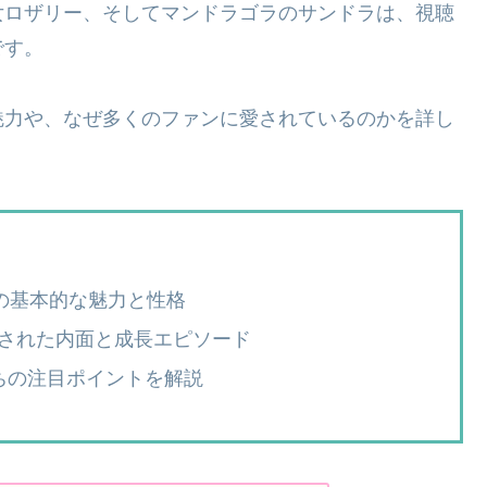
女ロザリー、そしてマンドラゴラのサンドラは、視聴
です。
魅力や、なぜ多くのファンに愛されているのかを詳し
の基本的な魅力と性格
された内面と成長エピソード
ちの注目ポイントを解説