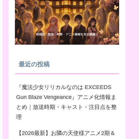
最近の投稿
『魔法少女リリカルなのは EXCEEDS
Gun Blaze Vengeance』アニメ化情報ま
とめ｜放送時期・キャスト・注目点を整
理
【2026最新】お隣の天使様アニメ2期＆