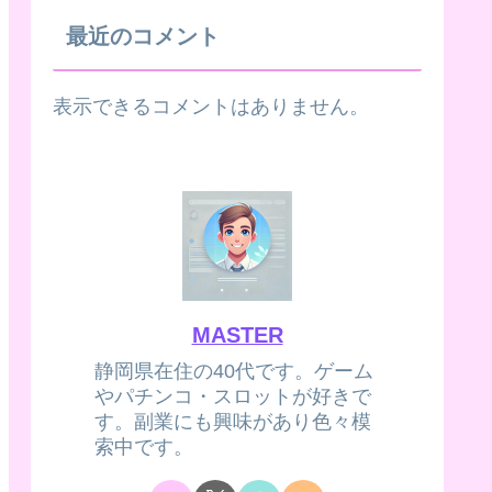
最近のコメント
表示できるコメントはありません。
MASTER
静岡県在住の40代です。ゲーム
やパチンコ・スロットが好きで
す。副業にも興味があり色々模
索中です。