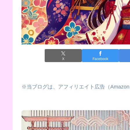
X
Facebook
※当ブログは、アフィリエイト広告（Amazo