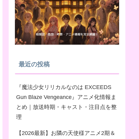
最近の投稿
『魔法少女リリカルなのは EXCEEDS
Gun Blaze Vengeance』アニメ化情報ま
とめ｜放送時期・キャスト・注目点を整
理
【2026最新】お隣の天使様アニメ2期＆