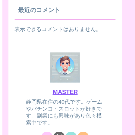
最近のコメント
表示できるコメントはありません。
MASTER
静岡県在住の40代です。ゲーム
やパチンコ・スロットが好きで
す。副業にも興味があり色々模
索中です。