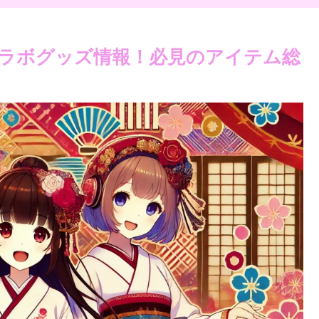
ラボグッズ情報！必見のアイテム総