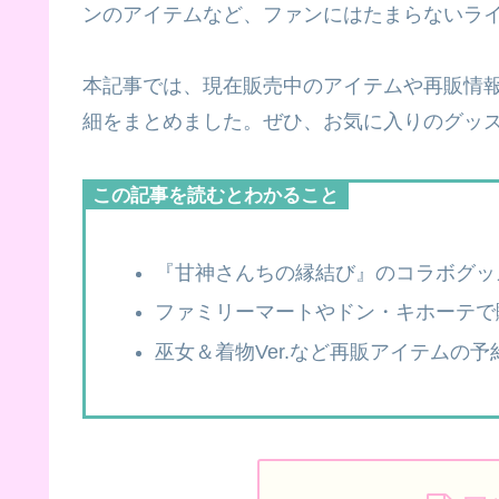
ンのアイテムなど、ファンにはたまらないラ
本記事では、現在販売中のアイテムや再販情
細をまとめました。ぜひ、お気に入りのグッ
この記事を読むとわかること
『甘神さんちの縁結び』のコラボグッ
ファミリーマートやドン・キホーテで
巫女＆着物Ver.など再販アイテムの予