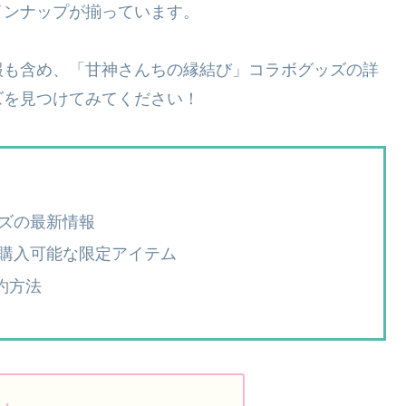
インナップが揃っています。
報も含め、「甘神さんちの縁結び」コラボグッズの詳
ズを見つけてみてください！
ズの最新情報
購入可能な限定アイテム
約方法