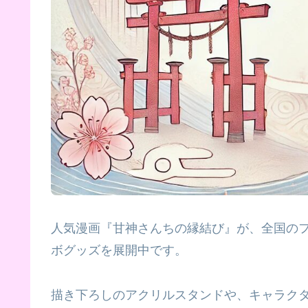
人気漫画『甘神さんちの縁結び』が、全国の
ボグッズを展開中です。
描き下ろしのアクリルスタンドや、キャラク